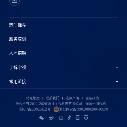
热门推荐
服务培训
人才招聘
了解宇视
常用链接
站点地图
联系我们
法律声明
隐私政策
版权所有 2011-2026 浙江宇视科技有限公司。保留一切权利。
浙ICP备11061412号
浙公网安备 33010802004032号