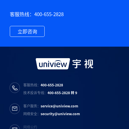
客服热线：400-655-2828
立即咨询
客服热线：
400-655-2828
技术投诉专线：
400-655-2828 转 9
客户服务：
service@uniview.com
网络安全：
security@uniview.com
网络公约