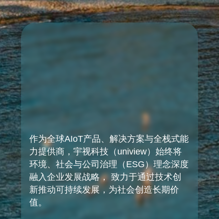
作为全球AIoT产品、解决方案与全栈式能
力提供商，宇视科技（uniview）始终将
环境、社会与公司治理（ESG）理念深度
融入企业发展战略， 致力于通过技术创
新推动可持续发展，为社会创造长期价
值。