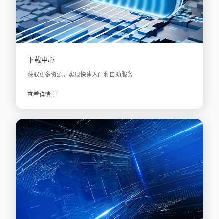
下载中心
获取更多资源，实现快速入门和自助服务
查看详情