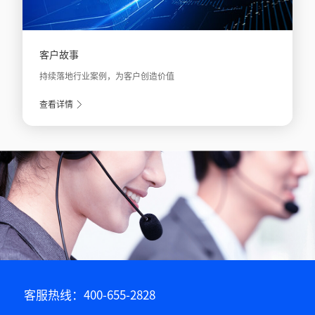
客户故事
持续落地行业案例，为客户创造价值
查看详情
客服热线：400-655-2828