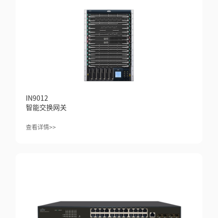
IN9012
智能交换网关
查看详情>>