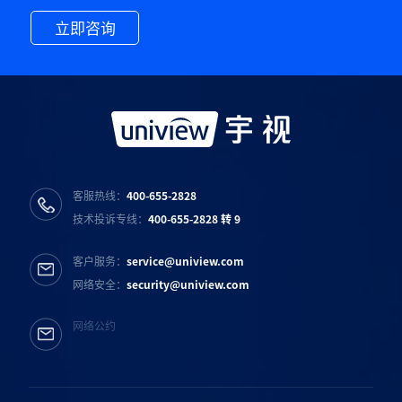
立即咨询
客服热线：
400-655-2828
技术投诉专线：
400-655-2828 转 9
客户服务：
service@uniview.com
网络安全：
security@uniview.com
网络公约