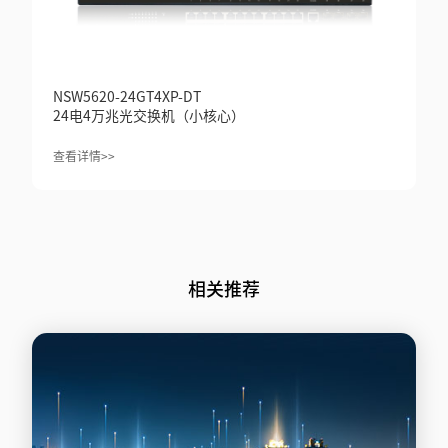
NSW5620-24GT4XP-DT
24电4万兆光交换机（小核心）
查看详情>>
相关推荐