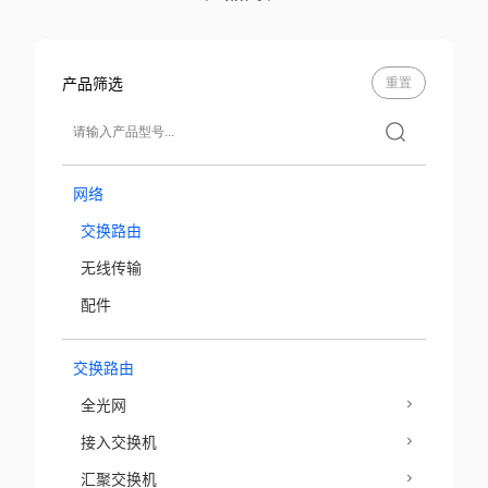
产品筛选
重置
网络
交换路由
无线传输
配件
交换路由
全光网
接入交换机
汇聚交换机