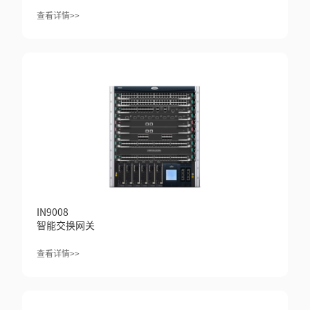
查看详情>>
IN9008
智能交换网关
查看详情>>