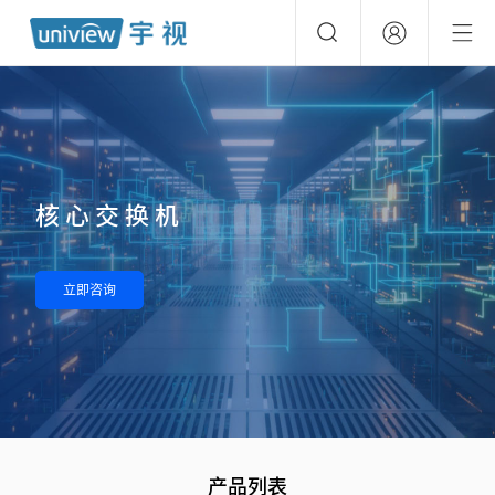
核心交换机
立即咨询
产品列表