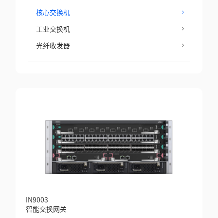
核心交换机
工业交换机
光纤收发器
IN9003
智能交换网关