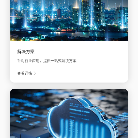
解决方案
针对行业应用，提供一站式解决方案
查看详情