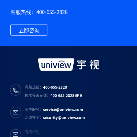
客服热线：400-655-2828
立即咨询
客服热线：
400-655-2828
技术投诉专线：
400-655-2828 转 9
客户服务：
service@uniview.com
网络安全：
security@uniview.com
网络公约