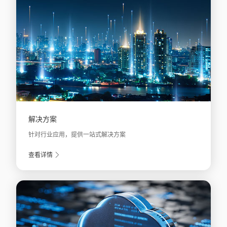
解决方案
针对行业应用，提供一站式解决方案
查看详情