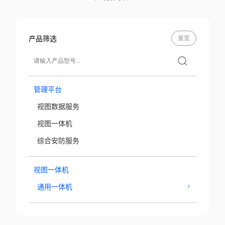
产品筛选
重置
管理平台
视图数据服务
视图一体机
综合安防服务
视图一体机
通用一体机