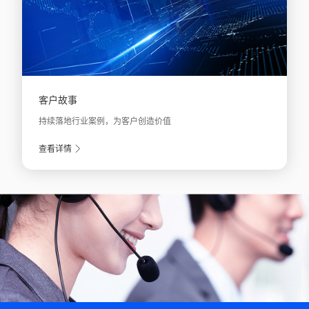
客户故事
持续落地行业案例，为客户创造价值
查看详情