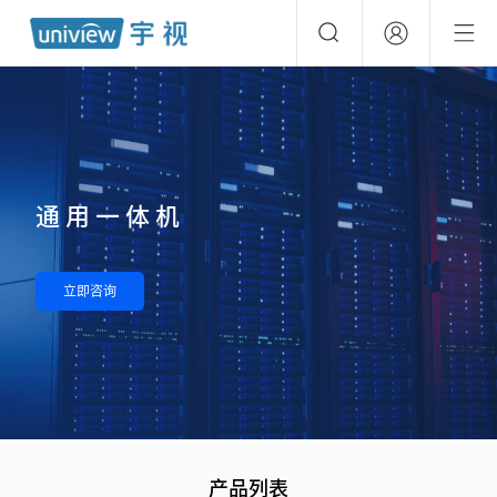
通用一体机
立即咨询
产品列表