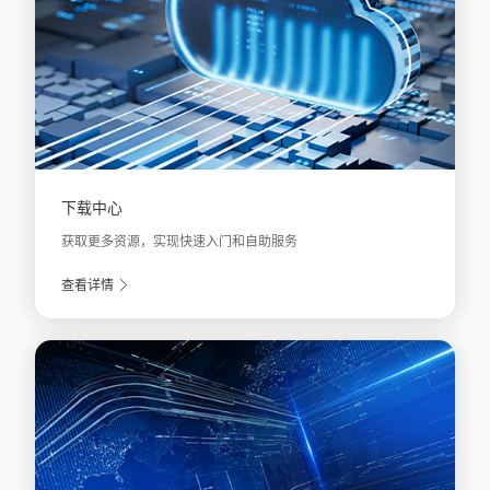
下载中心
获取更多资源，实现快速入门和自助服务
查看详情