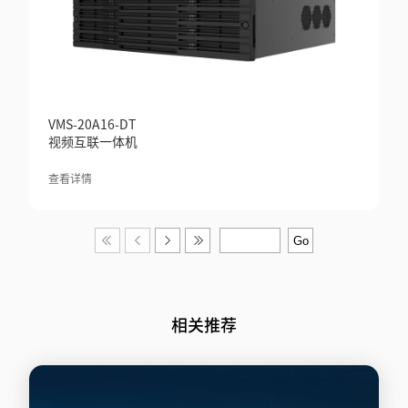
VMS-20A16-DT
视频互联一体机
查看详情
相关推荐