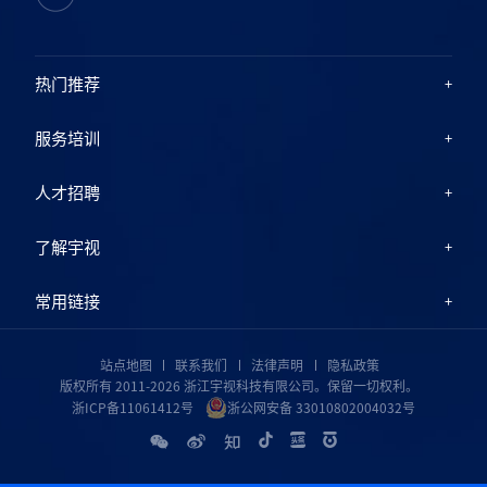
热门推荐
服务培训
人才招聘
了解宇视
常用链接
站点地图
联系我们
法律声明
隐私政策
版权所有 2011-2026 浙江宇视科技有限公司。保留一切权利。
浙ICP备11061412号
浙公网安备 33010802004032号