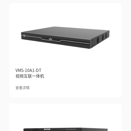
VMS-10A1-DT
视频互联一体机
查看详情