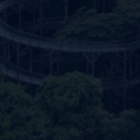
“天然氧吧”惠州罗浮
山