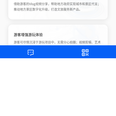
借助游客的Vlog视频分享，帮助地方政府实现城市和景区代言；
推动地方景区数字化升级，打造文旅服务新产品。
游客增强游玩体验
游客可尽情沉浸于游玩项目中，无需分心拍摄；视频剪辑、艺术
加工自动完成，Vlog视频成片秒级生成、一键下载。
景区实现引流增收
以Vlog赋能全域旅游、文化等全产业生态圈资源。通过游客购买
视频，为景区增加新的盈收渠道；同时游客自主分享的Vlog视频
可覆盖全网，大范围、高效率转化吸引潜在游客。