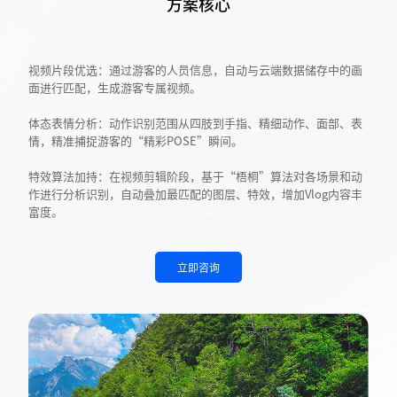
方案核心
视频片段优选：通过游客的人员信息，自动与云端数据储存中的画
面进行匹配，生成游客专属视频。
体态表情分析：动作识别范围从四肢到手指、精细动作、面部、表
情，精准捕捉游客的“精彩POSE”瞬间。
特效算法加持：在视频剪辑阶段，基于“梧桐”算法对各场景和动
作进行分析识别，自动叠加最匹配的图层、特效，增加Vlog内容丰
富度。
立即咨询