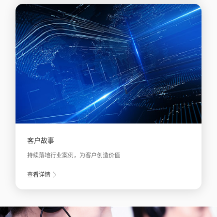
客户故事
持续落地行业案例，为客户创造价值
查看详情