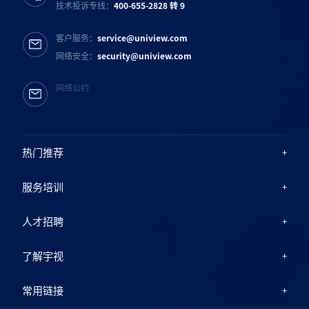
技术投诉专线：
400-655-2828 转 9
客户服务：
service@uniview.com
网络安全：
security@uniview.com
网络公约
热门推荐
服务培训
人才招聘
了解宇视
常用链接