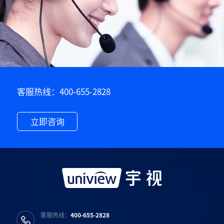
客服热线：400-655-2828
立即咨询
客服热线：
400-655-2828