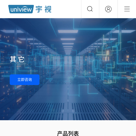
其它
立即咨询
产品列表