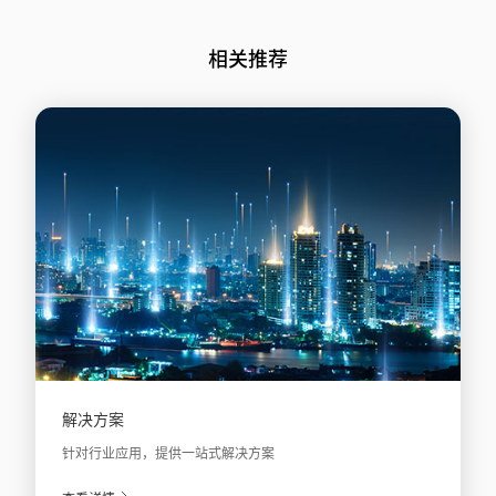
相关推荐
解决方案
针对行业应用，提供一站式解决方案