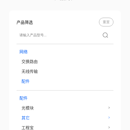
产品筛选
重置
网络
交换路由
无线传输
配件
配件
光模块
其它
工程宝