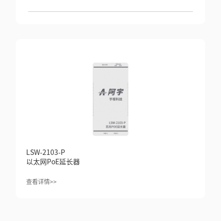
LSW-2103-P
以太网PoE延长器
查看详情>>