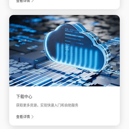
查看详情
下载中心
获取更多资源，实现快速入门和自助服务
查看详情