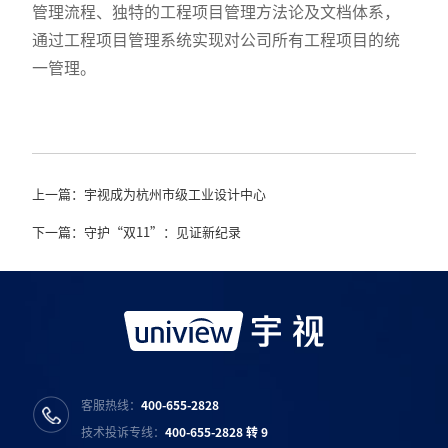
管理流程、独特的工程项目管理方法论及文档体系，
通过工程项目管理系统实现对公司所有工程项目的统
一管理。
上一篇：宇视成为杭州市级工业设计中心
下一篇：守护“双11”：见证新纪录
客服热线：
400-655-2828
技术投诉专线：
400-655-2828 转 9