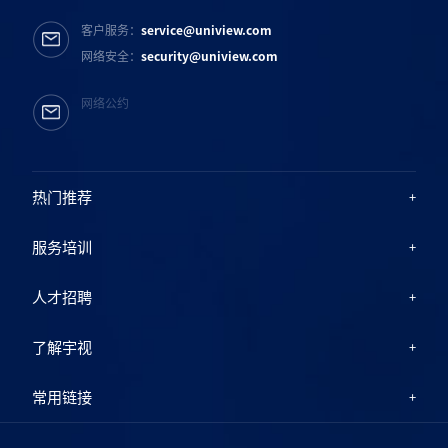
客户服务：
service@uniview.com
网络安全：
security@uniview.com
网络公约
热门推荐
服务培训
人才招聘
了解宇视
常用链接