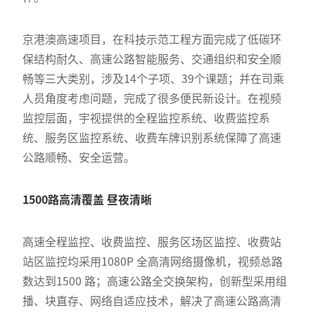
京港澳高速项目，在科技示范工程方面完成了低碳环
保结构耐久、高速公路智能服务、交通组织和安全顺
畅等三大类别，涉及14个子项、39个课题；并在司乘
人员角度考虑问题，完成了很多便民新设计。在视频
监控层面，宇视提供的全程监控系统、收费监控系
统、服务区监控系统、收费车牌识别系统保障了高速
公路顺畅、安全运营。
1500路高清覆盖 昼夜清晰
高速全程监控、收费监控、服务区场区监控、收费站
站区监控均采用1080P 全高清网络摄像机，视频总路
数达到1500 路；高速公路全交换架构，创新型采用组
播、块直存、网络自适应技术，解决了高速公路高清