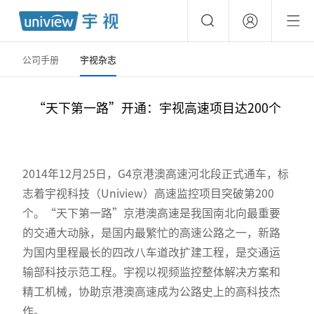
公司手册
宇视杂志
“天下第一路”开通：宇视高速项目达200个
2014年12月25日，G4京港澳高速河北段正式通车，标
志着宇视科技（Uniview）高速监控项目突破第200
个。“天下第一路”京港澳高速是我国南北向最重要
的交通大动脉，是国内最繁忙的高速公路之一，新路
为国内里程最长的四改八车道改扩建工程，是交通运
输部科技示范工程。宇视以视频监控整体解决方案和
精工机械，协助京港澳高速成为公路史上的高科技杰
作。