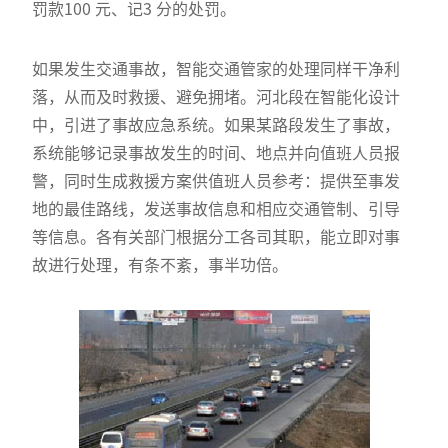
罚款100 元、记3 分的处罚。
如果发生交通事故，智能交通管家的处理同样干净利
落，从而及时救援、避免拥堵。河北段在智能化设计
中，引进了事故应急系统。如果某路段发生了事故，
系统能够记录事故发生的时间、地点并向值班人员报
警，同时生成救援方案供值班人员参考：提供至事发
地的最佳路线，发送事故信息和相应交通管制、引导
等信息。各有关部门根据分工各司其职，能立即对事
故进行处理，有条不紊，事半功倍。