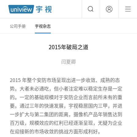
公司手册
宇视杂志
2015年破局之道
闫夏卿
2015 年整个安防市场呈现出进一步收敛、成熟的态
势。大者未必通吃，但小者注定难以稳定生存是一定
的。一定的基础规模对于安防企业而言前所未有的重
要。通过三年的快速发展，宇视稳居国内三甲，并进
一步扩大与第二集团的距离，摄像机产品年销售达到
百万级，规模效应的红利已经逐渐呈现，无疑为企业
在迎接新的市场收敛的挑战方面形成利好。