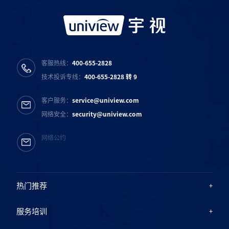
客服热线：
400-655-2828
技术投诉专线：
400-655-2828 转 9
客户服务：
service@uniview.com
网络安全：
security@uniview.com
网络公约
热门推荐
服务培训