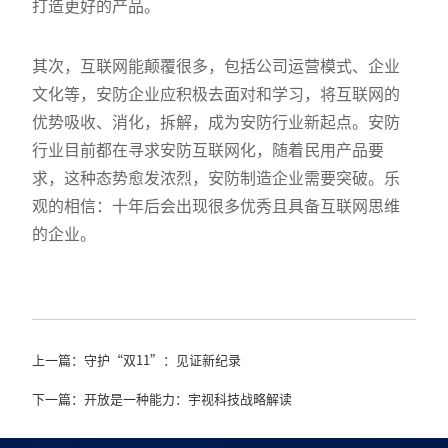
打造更好的产品。
其次，互联网能颠覆很多，包括公司运营模式、企业
文化等，安防企业应积极去面对和学习，将互联网的
优势吸收、消化，拆解，成为安防行业新起点。安防
行业目前都在寻求安防互联网化，随着民用产品要
求，这种态势愈发浓烈，安防制造企业需要突破。乐
观的相信：十年后会出现很多优秀且具备互联网思维
的企业。
上一篇：守护“双11”：见证新纪录
下一篇：开放是一种能力：宇视科技战略解读