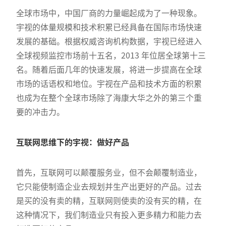
全球市场中，中国厂商的力量崛起成为了一种现象。
宇视的体量规模和技术积累已经具备在国际市场快速
发展的基础。根据权威咨询机构数据，宇视已经进入
全球视频监控市场前十五名，2013 年位居全球第十三
名。随着后面几年的快速发展，将进一步提高在全球
市场的话语权和地位。宇视在产品和技术方面的积累
也成为在整个全球市场除了海康大华之外的第三个重
要的冲击力。
互联网思维下的宇视：做好产品
首先，互联网可以颠覆服务业，但不会颠覆制造业，
它只能使制造企业去规划并生产出更好的产品。过去
是买的没有卖的精，互联网则使卖的没有买的精，在
这种情况下，我们制造业只有投入更多精力和能力去