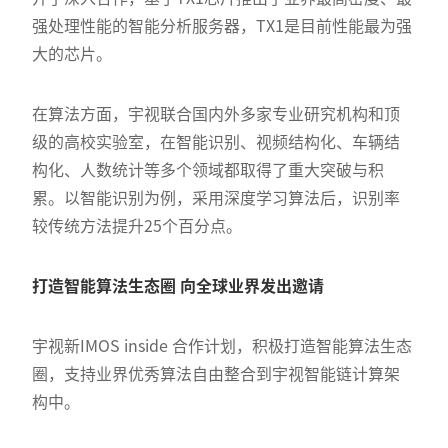
强处理性能的智能分析服务器，TX1是目前性能最为强
大的芯片。
在算法方面，宇视联合国内外多家专业研究机构和顶
级的高校实验室，在智能识别、视频结构化、车辆结
构化、人数统计等多个领域都取得了重大突破与积
累。以智能识别为例，采用深度学习算法后，识别率
较传统方法提升25个百分点。
打造智能算法生态圈 向全球业界发出邀请
宇视新IMOS inside 合作计划，积极打造智能算法生态
圈，支持业界优秀算法自由整合到宇视智能链计算架
构中。