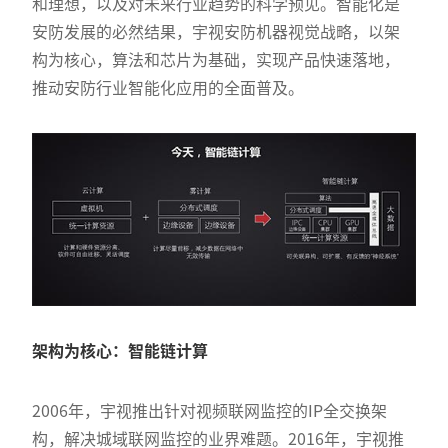
和理想，以及对未来行业趋势的科学预见。智能化是
安防发展的必然结果，宇视安防机器视觉战略，以架
构为核心，算法和芯片为基础，实现产品快速落地，
推动安防行业智能化应用的全面普及。
架构为核心：智能链计算
2006年，宇视推出针对视频联网监控的IP全交换架
构，解决城域联网监控的业界难题。2016年，宇视推