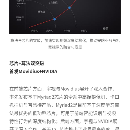
算法与芯片的突破，加速实现视频深度结构化，推动安防业务与机
器视觉的融合与发展
芯片+算法双突破
首发Movidius+NVIDIA
在前端芯片方面，宇视与Movidius展开了深入合作，
率先发布基于Myriad2芯片的全系中高端摄像机、卡口
抓拍机与智慧棒产品，Myriad2是目前基于深度学习算
法最优秀的低功耗芯片，可用于前端智能识别与视频
特性行为的深度结构化；后端方面，宇视与NVIDIA展
开了深入合作，基于TX1芯片推出了业界最高密度、最