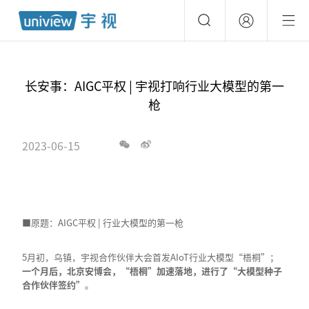
长安事：AIGC平权 | 宇视打响行业大模型的第一
枪
2023-06-15
■原题：AIGC平权 | 行业大模型的第一枪
5月初，乌镇，宇视合作伙伴大会首发AIoT行业大模型“梧桐”；
一个月后，北京安博会，“梧桐”加速落地，进行了“大模型种子
合作伙伴签约”
。