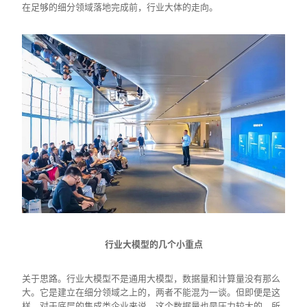
在足够的细分领域落地完成前，行业大体的走向。
行业大模型的几个小重点
关于思路。行业大模型不是通用大模型，数据量和计算量没有那么
大。它是建立在细分领域之上的，两者不能混为一谈。但即便是这
样，对于底层的集成类企业来说，这个数据量也是压力较大的。所