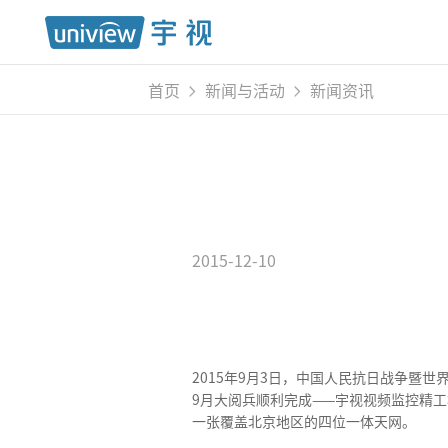
首页
新闻与活动
新闻资讯
2015-12-10
2015年9月3日，中国人民抗日战争暨
9月大阅兵顺利完成——宇视视频监控精
一张覆盖北京地区的四位一体天网。