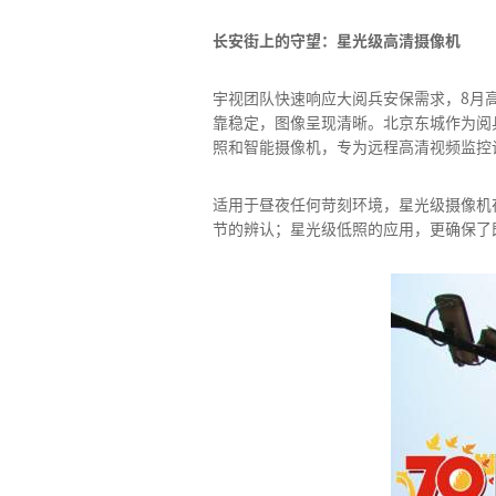
长安街上的守望：星光级高清摄像机
宇视团队快速响应大阅兵安保需求，8月
靠稳定，图像呈现清晰。北京东城作为阅兵
照和智能摄像机，专为远程高清视频监控
适用于昼夜任何苛刻环境，星光级摄像机
节的辨认；星光级低照的应用，更确保了