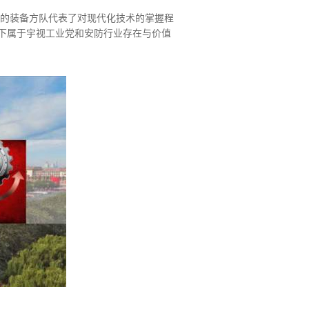
器的装备方队代表了对现代化技术的掌握程
下属于宇视工业党和安防行业存在与价值