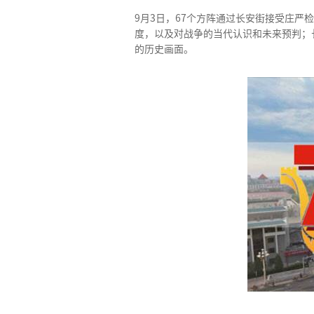
9月3日，67个方阵通过长安街接受庄
度，以及对战争的当代认识和未来预判；
的历史画面。