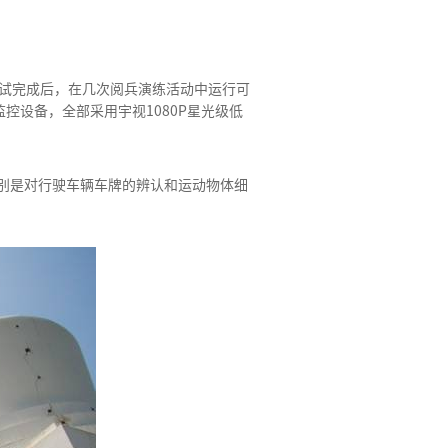
调试完成后，在几次阅兵演练活动中运行可
控设备，全部采用宇视1080P星光级低
别是对行驶车辆车牌的辨认和运动物体细