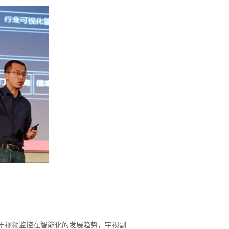
对于视频监控在智能化的发展趋势，宇视副