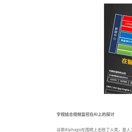
宇视结合视频监控在AI上的探讨
谷歌Alphago在围棋上击败了人类，