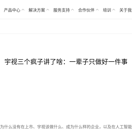
产品中心
解决方案
服务支持
合作伙伴
培训
关于我
宇视三个疯子讲了啥：一辈子只做好一件事
宇视为什么没有在上市、宇视该做什么、成为什么样的企业，以及在人工智