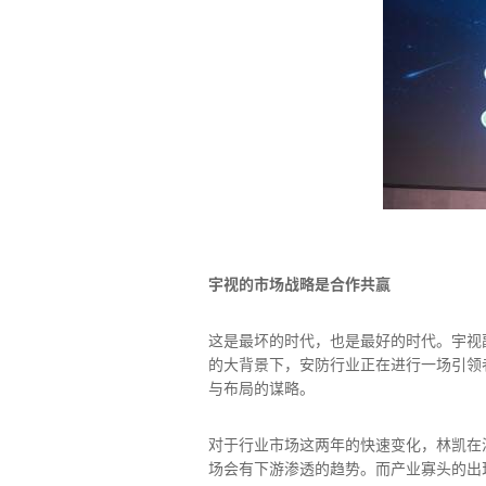
宇视的市场战略是合作共赢
这是最坏的时代，也是最好的时代。宇视
的大背景下，安防行业正在进行一场引领
与布局的谋略。
对于行业市场这两年的快速变化，林凯在
场会有下游渗透的趋势。而产业寡头的出