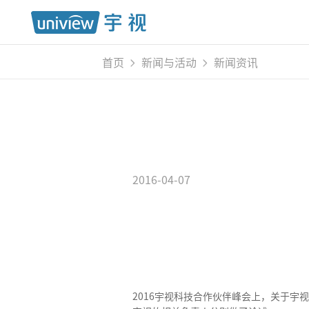
首页
新闻与活动
新闻资讯
2016-04-07
2016宇视科技合作伙伴峰会上，关于