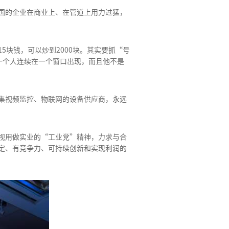
国的企业在商业上、在管道上用力过猛，
块钱，可以炒到2000块。其实要抓“号
一个人连续在一个窗口出现，而且他不是
集视频监控、物联网的设备供应商，永远
视用做实业的“工业党”精神，力求与合
定、有竞争力、可持续创新和实现利润的