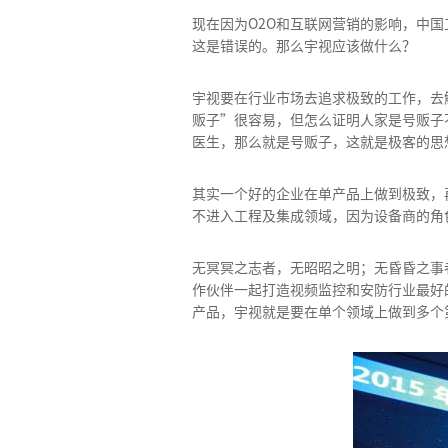
现在因为O2O和互联网营销的影响，中
这是错误的。那么宇视应该做什么？
宇视要在行业市场去追求极致的工作，去
贩子”很容易，但怎么证明人家是号贩子
医生，那么就是号贩子，这就是极客的思
其实一个好的企业在单产品上做到极致，
不进入工程及集成领域，因为设备商的角
无冥冥之志者，无昭昭之明；无昏昏之事
作伙伴一起打造视频监控和安防行业最好
产品，宇视就是要在单个领域上做到多个