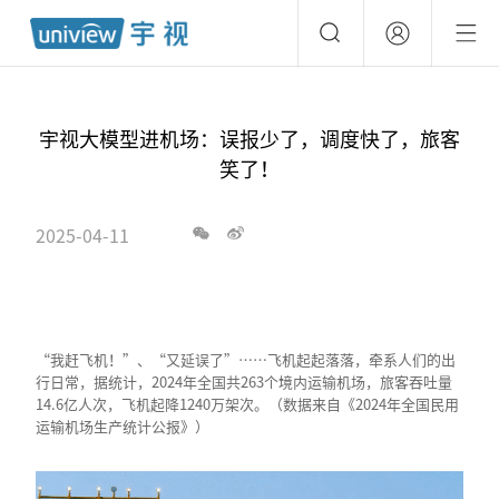
宇视大模型进机场：误报少了，调度快了，旅客
笑了！
2025-04-11
“我赶飞机！”、“又延误了”……飞机起起落落，牵系人们的出
行日常，据统计，2024年全国共263个境内运输机场，旅客吞吐量
14.6亿人次，飞机起降1240万架次。（数据来自《2024年全国民用
运输机场生产统计公报》）