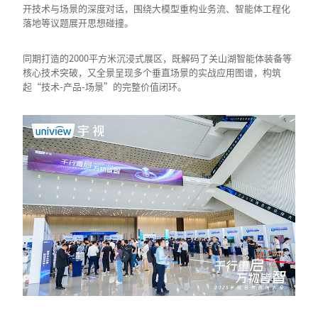
开技术与场景的深度对话，围绕大模型重构业务流、智能体工程化
落地等议题展开思想碰撞。
同期打造的2000平方米沉浸式展区，既解码了关山湖智能体装备等
核心技术突破，又全景呈现多个垂直场景的实战应用图谱，构筑
起“技术-产品-场景”的完整价值闭环。