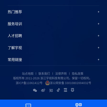
热门推荐
服务培训
人才招聘
了解宇视
常用链接
站点地图
联系我们
法律声明
隐私政策
版权所有 2011-2026 浙江宇视科技有限公司。保留一切权利。
浙ICP备11061412号
浙公网安备 33010802004032号