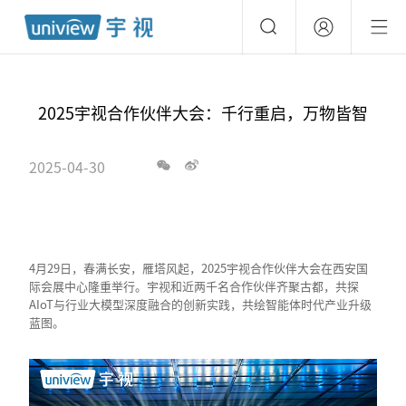
2025宇视合作伙伴大会：千行重启，万物皆智
2025-04-30
4月29日，春满长安，雁塔风起，2025宇视合作伙伴大会在西安国
际会展中心隆重举行。宇视和近两千名合作伙伴齐聚古都，共探
AIoT与行业大模型深度融合的创新实践，共绘智能体时代产业升级
蓝图。