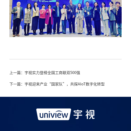
上一篇：宇视实力登榜全国工商联双500强
下一篇：宇视迎来产业“国家队”，共探AIoT数字化转型