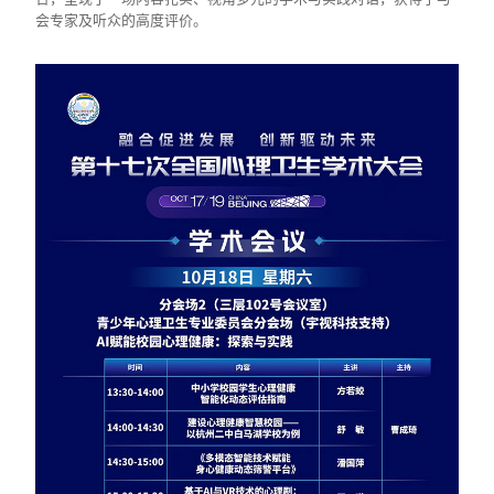
会专家及听众的高度评价。