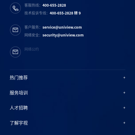
客服热线：
400-655-2828
技术投诉专线：
400-655-2828 转 9
客户服务：
service@uniview.com
网络安全：
security@uniview.com
网络公约
热门推荐
服务培训
人才招聘
了解宇视