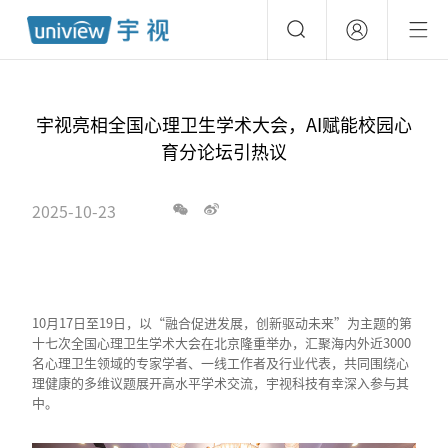
宇视亮相全国心理卫生学术大会，AI赋能校园心
育分论坛引热议
2025-10-23
10月17日至19日，以“融合促进发展，创新驱动未来”为主题的第
十七次全国心理卫生学术大会在北京隆重举办，汇聚海内外近3000
名心理卫生领域的专家学者、一线工作者及行业代表，共同围绕心
理健康的多维议题展开高水平学术交流，宇视科技有幸深入参与其
中。