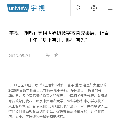
宇视「鹿鸣」亮相世界级数字教育成果展，让青
少年“身上有汗，眼里有光”
2026-05-21
5月11日至13日，以“人工智能+教育：变革 发展 治理”为主题的
2026世界数字教育大会在杭州隆重举行。多国政要、教育部长、驻
华使节，多个国际组织负责人和代表，中国相关部委代表、省级教
育行政部门代表，以及中外知名大学、职业学校和中小学校校长，
人工智能领域知名专家和头部企业代表等济济一堂，共同探讨人工
智能如何推动教育系统性变革、促进教育高质量发展，并构建包
容、安全、可持续的全球治理新格局。