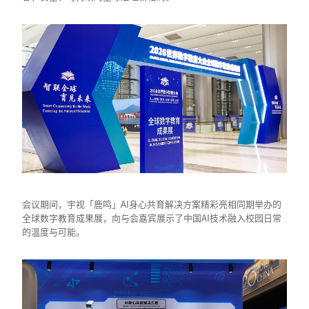
会议期间，宇视「鹿鸣」AI身心共育解决方案精彩亮相同期举办的
全球数字教育成果展，向与会嘉宾展示了中国AI技术融入校园日常
的温度与可能。