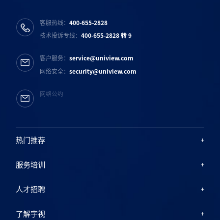
客服热线：
400-655-2828
技术投诉专线：
400-655-2828 转 9
客户服务：
service@uniview.com
网络安全：
security@uniview.com
网络公约
热门推荐
服务培训
人才招聘
了解宇视