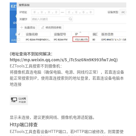
(
地址查询不到如何解决：
https://mp.weixin.qq.com/s/5_iTc5sz6Nn9K993fw7JnQ)
EZTools工具搜索不到摄像机：
将摄像机直连电脑（确保电脑、电源、网线均正常），若直连设备
能正常搜索到IP，使用直连搜索到的地址登录，若直连设备电脑本
地连接
显示未连接，建议更换网线、摄像机电源适配器。
Http端口排查
EZTools工具查看设备HTTP端口，若HTTP端口被修改，则需要使