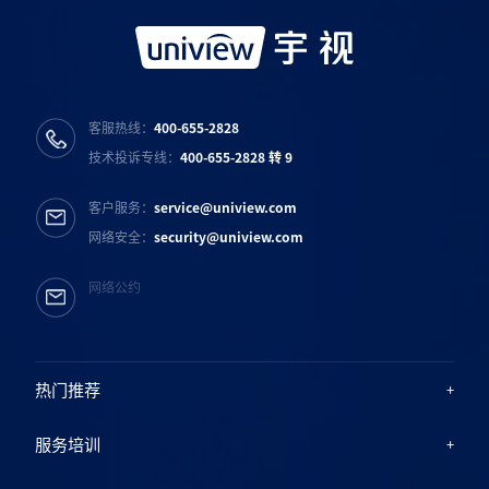
客服热线：
400-655-2828
技术投诉专线：
400-655-2828 转 9
客户服务：
service@uniview.com
网络安全：
security@uniview.com
网络公约
热门推荐
服务培训