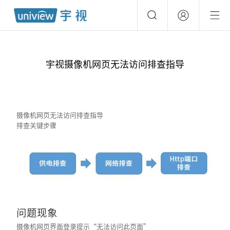
宇视摄像机网页无法访问排查指导
摄像机网页无法访问排查指导
排查关键步骤
问题现象
摄像机网页界面登录提示“无法访问此页面”