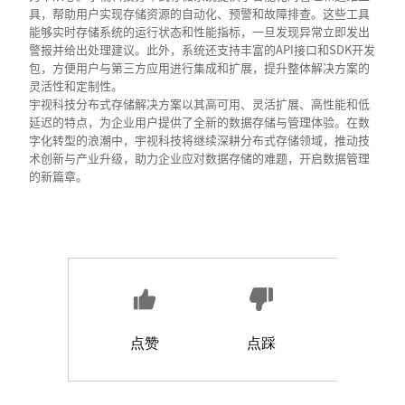
具，帮助用户实现存储资源的自动化、预警和故障排查。这些工具
能够实时存储系统的运行状态和性能指标，一旦发现异常立即发出
警报并给出处理建议。此外，系统还支持丰富的API接口和SDK开发
包，方便用户与第三方应用进行集成和扩展，提升整体解决方案的
灵活性和定制性。
宇视科技分布式存储解决方案以其高可用、灵活扩展、高性能和低
延迟的特点，为企业用户提供了全新的数据存储与管理体验。在数
字化转型的浪潮中，宇视科技将继续深耕分布式存储领域，推动技
术创新与产业升级，助力企业应对数据存储的难题，开启数据管理
的新篇章。