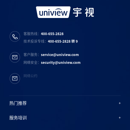
客服热线：
400-655-2828
技术投诉专线：
400-655-2828 转 9
客户服务：
service@uniview.com
网络安全：
security@uniview.com
网络公约
热门推荐
服务培训