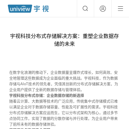
宇视科技分布式存储解决方案：重塑企业数据存
储的未来
在数字化浪潮的推动下，企业数据量呈爆炸式增长，如何高效、安
全地管理这些数据成为企业面临的重大挑战。宇视科技，作为数据
存储与AIoT技术的领先者，凭借其创新的分布式存储解决方案，为
企业用户提供了全新的数据存储与管理体验。
宇视科技分布式存储：企业数据存储的新选择
随着云计算、大数据等技术的广泛应用，传统集中式存储模式已难
以满足企业对于数据存储容量、性能及可扩展性的需求。宇视科技
分布式存储解决方案应运而生，它以分布式架构为核心，通过多节
点协同工作，实现了数据的分散存储与并行处理，为企业用户带来
了前所未有的数据存储体验。