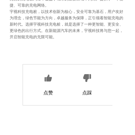
捷、可靠的充电网络。
宇视科技充电桩，以技术创新为核心，安全可靠为基石，用户友好
为理念，绿色节能为方向，卓越服务为保障，正引领着智能充电的
新时代。选择宇视科技充电桩，就是选择了一种更智能、更安全、
更绿色的出行方式。在新能源汽车的未来，宇视科技将与您一起，
开启智能充电的无限可能。