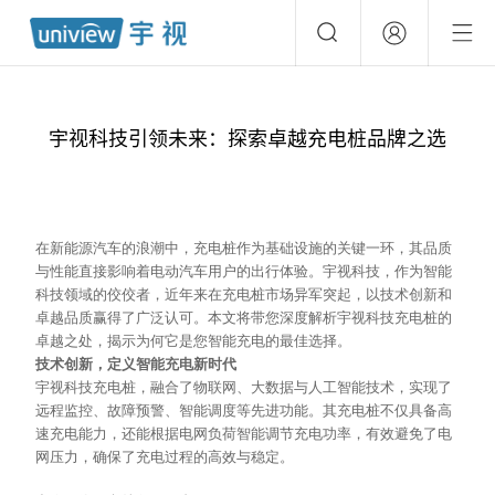
宇视科技引领未来：探索卓越充电桩品牌之选
在新能源汽车的浪潮中，充电桩作为基础设施的关键一环，其品质
与性能直接影响着电动汽车用户的出行体验。宇视科技，作为智能
科技领域的佼佼者，近年来在充电桩市场异军突起，以技术创新和
卓越品质赢得了广泛认可。本文将带您深度解析宇视科技充电桩的
卓越之处，揭示为何它是您智能充电的最佳选择。
技术创新，定义智能充电新时代
宇视科技充电桩，融合了物联网、大数据与人工智能技术，实现了
远程监控、故障预警、智能调度等先进功能。其充电桩不仅具备高
速充电能力，还能根据电网负荷智能调节充电功率，有效避免了电
网压力，确保了充电过程的高效与稳定。