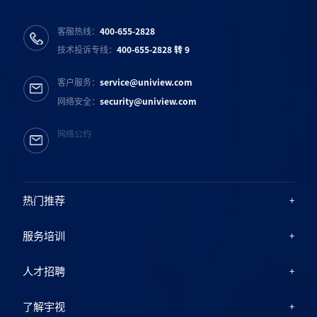
客服热线：
400-655-2828
技术投诉专线：
400-655-2828 转 9
客户服务：
service@uniview.com
网络安全：
security@uniview.com
网络公约
热门推荐
服务培训
人才招聘
了解宇视