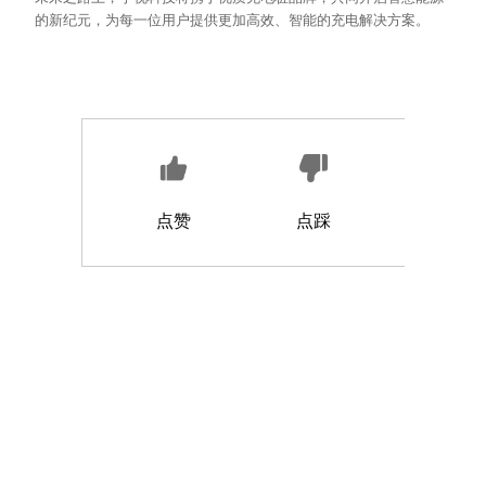
的新纪元，为每一位用户提供更加高效、智能的充电解决方案。