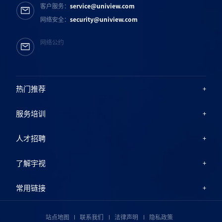
客户服务：
service@uniview.com
网络安全：
security@uniview.com
网络公约
热门推荐
服务培训
人才招聘
了解宇视
常用链接
站点地图
联系我们
法律声明
隐私政策