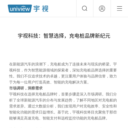
宇视科技：智慧选择，充电桩品牌新纪元
在新能源汽车的浪潮下，充电桩成为了连接未来与现实的桥梁。宇
视科技，作为智慧能源领域的探索者，深知充电桩品牌选择的重要
性。我们不仅追求技术的卓越，更注重用户体验与品牌信誉，致力
于为每一位用户打造高效、智能的充电解决方案。
市场调研，洞察需求
宇视科技在选择充电桩品牌时，首要步骤是深入市场调研。我们分
析了全球新能源汽车的分布与发展趋势，了解不同地区对充电桩的
需求差异。通过大数据分析，我们发现用户对充电效率、安全性和
智能化功能的需求日益增长。基于此，宇视科技将目光聚焦于那些
能够满足高速充电、智能支付和远程监控功能的充电桩品牌。