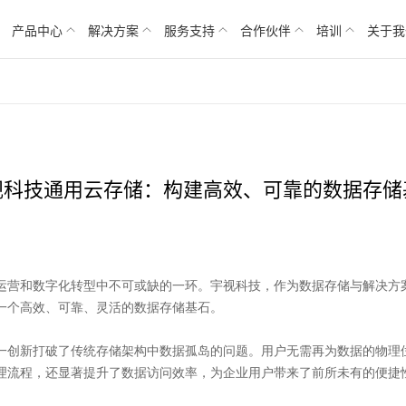
产品中心
解决方案
服务支持
合作伙伴
培训
关于我
视科技通用云存储：构建高效、可靠的数据存储
运营和数字化转型中不可或缺的一环。宇视科技，作为数据存储与解决方
一个高效、可靠、灵活的数据存储基石。
一创新打破了传统存储架构中数据孤岛的问题。用户无需再为数据的物理
理流程，还显著提升了数据访问效率，为企业用户带来了前所未有的便捷