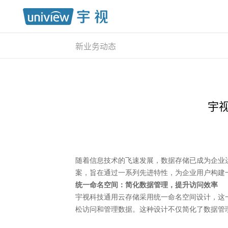
新业务动态
宇
随着信息技术的飞速发展，数据存储已成为企业
案，旨在通过一系列先进特性，为企业用户构建
统一命名空间：简化数据管理，提升访问效率
宇视科技通用云存储采用统一命名空间设计，这
松访问和管理数据。这种设计不仅简化了数据管