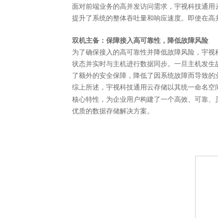
面对前端业务的高并发访问需求，宇视科技通用
提升了系统的整体吞吐量和响应速度。即使在高
双机主备：保障接入高可靠性，降低故障风险
为了确保接入的高可靠性并降低故障风险，宇视
状态并实时与主机进行数据同步。一旦主机发生
了额外的安全保障，降低了因系统故障而导致的
综上所述，宇视科技通用云存储以其统一命名空
核心特性，为企业用户构建了一个高效、可靠、
优质的数据存储解决方案。