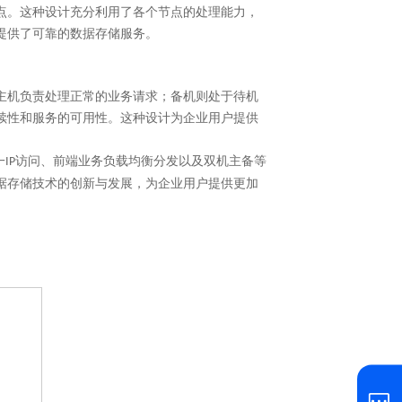
点。这种设计充分利用了各个节点的处理能力，
提供了可靠的数据存储服务。
主机负责处理正常的业务请求；备机则处于待机
续性和服务的可用性。这种设计为企业用户提供
一
访问、前端业务负载均衡分发以及双机主备等
IP
据存储技术的创新与发展，为企业用户提供更加