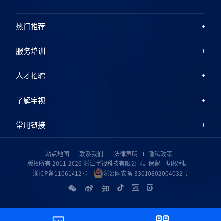
热门推荐
服务培训
人才招聘
了解宇视
常用链接
站点地图
联系我们
法律声明
隐私政策
版权所有 2011-2026 浙江宇视科技有限公司。保留一切权利。
浙ICP备11061412号
浙公网安备 33010802004032号