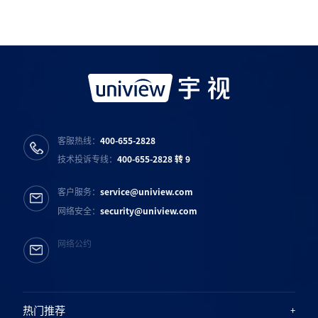
宇视服务公众号
宇视服务抖音号
宇视服务知乎号
宇视服务B站号
客服热线：
400-655-2828
技术投诉专线：
400-655-2828 转 9
客户服务：
service@uniview.com
网络安全：
security@uniview.com
网络公约
热门推荐