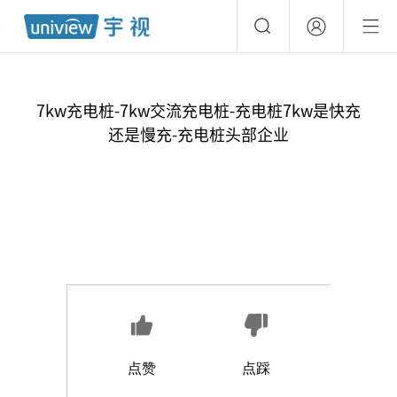
7kw充电桩-7kw交流充电桩-充电桩7kw是快充
还是慢充-充电桩头部企业