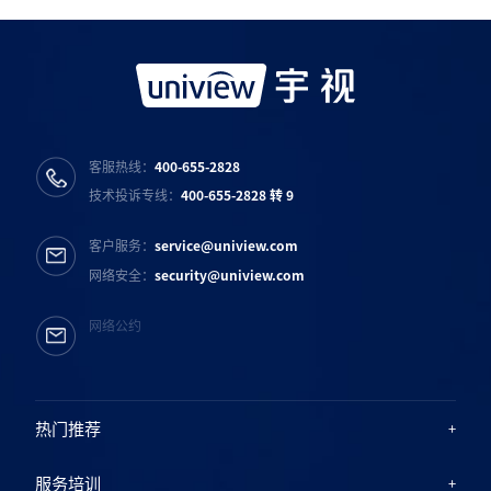
宇视服务公众号
宇视服务抖音号
宇视服务知乎号
宇视服务B站号
客服热线：
400-655-2828
技术投诉专线：
400-655-2828 转 9
客户服务：
service@uniview.com
网络安全：
security@uniview.com
网络公约
热门推荐
服务培训