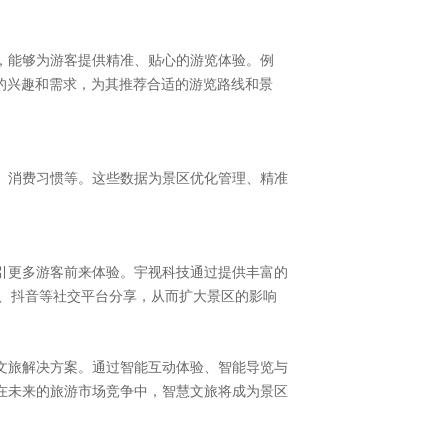
，能够为游客提供精准、贴心的游览体验。例
的兴趣和需求，为其推荐合适的游览路线和景
、消费习惯等。这些数据为景区优化管理、精准
引更多游客前来体验。宇视科技通过提供丰富的
、抖音等社交平台分享，从而扩大景区的影响
文旅解决方案。通过智能互动体验、智能导览与
在未来的旅游市场竞争中，智慧文旅将成为景区