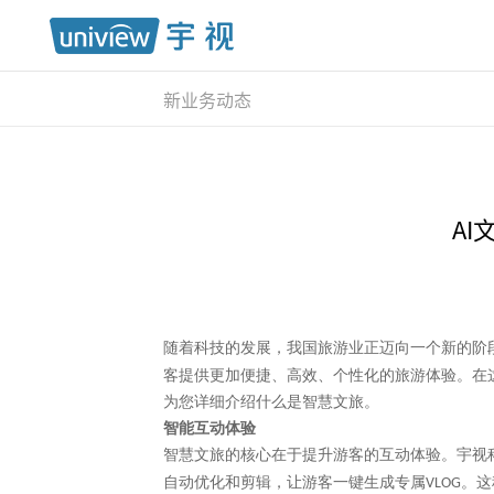
新业务动态
AI
随着科技的发展，我国旅游业正迈向一个新的阶
客提供更加便捷、高效、个性化的旅游体验。在
为您详细介绍什么是智慧文旅。
智能互动体验
智慧文旅的核心在于提升游客的互动体验。宇视
自动优化和剪辑，让游客一键生成专属
。这
VLOG