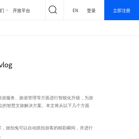
们
开放平台
EN
登录
立即注册
log
旅游服务、旅游管理等方面进行智能化升级，为游
位的智慧文旅解决方案。本文将从以下几个方面
术，旅拍兔可以自动抓拍游客的精彩瞬间，并进行
。