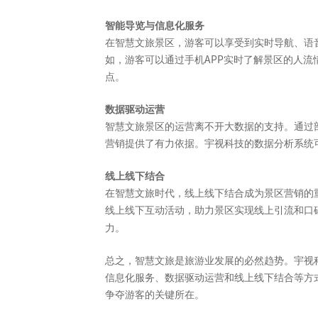
智能导览与信息化服务
在智慧文旅景区，游客可以享受到实时导航、语
APP
如，游客可以通过手机
实时了解景区的人流
点。
数据驱动运营
智慧文旅景区的运营离不开大数据的支持。通过
营销提供了有力依据。宇视科技的数据分析系统
线上线下结合
在智慧文旅时代，线上线下结合成为景区营销的
线上线下互动活动，助力景区实现线上引流和口
力。
总之，智慧文旅是旅游业发展的必然趋势。宇视
信息化服务、数据驱动运营和线上线下结合等方
争夺游客的关键所在。