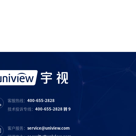
宇视服务抖音号
宇视服务知乎号
宇视服务B站号
客服热线：
400-655-2828
技术投诉专线：
400-655-2828 转 9
客户服务：
service@uniview.com