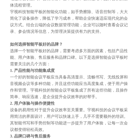
体流程管理。
宇视科技智能平板的智能化功能，如手势擦除、语音控制等，大大
简化了设备操作，降低了学习成本，帮助企业快速适应现代化的会
议方式。结合云端的会议数据管理功能，企业可以随时查看会议记
录、参会情况等信息，为管理决策提供有力的支持。
如何选择智能平板好的品牌？
选择一个智能平板好的品牌，需要考虑多方面的因素，包括产品性
能、用户体验、售后服务和品牌口碑。以下是选择智能会议平板时
需要关注的几个方面：
1. 产品性能与功能集成度
一个好的智能会议平板应当具备高清显示、流畅书写、无线投屏和
音视频会议等多种功能，并且这些功能应当高度集成，便于用户操
作和管理。宇视科技的智能会议平板集成了所有这些功能，且操作
简单、响应迅速，是企业提升会议效率的好帮手。
2. 用户体验与操作便捷性
设备的易用性对于提升会议效率至关重要。宇视科技的会议平板采
用简洁的界面设计，用户可以快速上手，几乎不需要额外的培训。
其智能书写和手势控制等功能进一步提升了用户体验，让每一次会
议都变得轻松高效。
3. 品牌口碑与售后服务