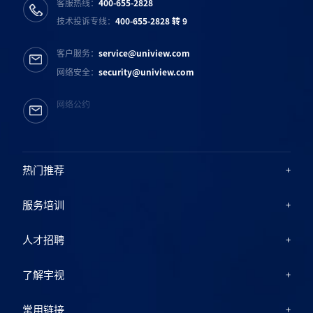
客服热线：
400-655-2828
技术投诉专线：
400-655-2828 转 9
客户服务：
service@uniview.com
网络安全：
security@uniview.com
网络公约
热门推荐
服务培训
人才招聘
了解宇视
常用链接