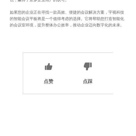
如果您的企业正在寻找一款高效、便捷的会议解决方案，宇视科技
的智能会议平板将是一个值得考虑的选择。它将帮助您打造智能化
的会议室环境，提升整体办公效率，推动企业迈向数字化的未来。