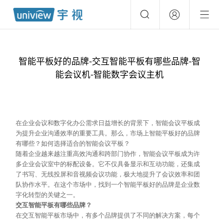
智能平板好的品牌-交互智能平板有哪些品牌-智
能会议机-智能数字会议主机
在企业会议和数字化办公需求日益增长的背景下，智能会议平板成
为提升企业沟通效率的重要工具。那么，市场上智能平板好的品牌
有哪些？如何选择适合的智能会议平板？
随着企业越来越注重高效沟通和跨部门协作，智能会议平板成为许
多企业会议室中的标配设备。它不仅具备显示和互动功能，还集成
了书写、无线投屏和音视频会议功能，极大地提升了会议效率和团
队协作水平。在这个市场中，找到一个智能平板好的品牌是企业数
字化转型的关键之一。
交互智能平板有哪些品牌？
在交互智能平板市场中，有多个品牌提供了不同的解决方案，每个