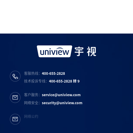
宇视服务公众号
宇视服务抖音号
宇视服务知乎号
宇视服务B站号
客服热线：
400-655-2828
技术投诉专线：
400-655-2828 转 9
客户服务：
service@uniview.com
网络安全：
security@uniview.com
网络公约