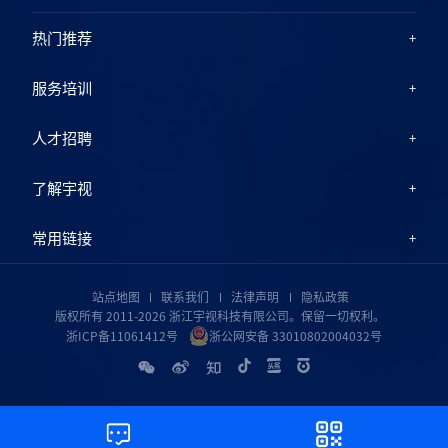
热门推荐
服务培训
人才招聘
了解宇视
常用链接
站点地图
联系我们
法律声明
隐私政策
版权所有 2011-2026 浙江宇视科技有限公司。保留一切权利。
浙ICP备11061412号
浙公网安备 33010802004032号