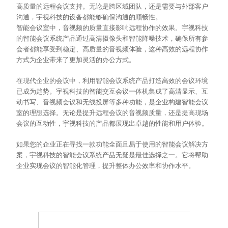
高质量的远程会议支持。无论是跨区域团队，还是需要与外部客户
沟通，宇视科技的设备都能够确保沟通的顺畅性。
智能会议室中，音视频的质量直接影响远程协作的效果。宇视科技
的智能会议系统产品通过高清摄像头和智能降噪技术，确保所有参
会者都能享受到稳定、高质量的音视频体验，这种高效的远程协作
方式为企业带来了更加灵活的办公方式。
在现代企业的会议中，利用智能会议系统产品打造高效的会议环境
已成为趋势。宇视科技的智能交互会议一体机集成了高清显示、互
动书写、音视频会议和无线投屏等多种功能，是企业构建智能会议
室的理想选择。无论是提升远程会议的音视频质量，还是提高现场
会议的互动性，宇视科技的产品都展现出卓越的性能和用户体验。
如果您的企业正在寻找一款功能全面且易于使用的智能会议解决方
案，宇视科技的智能会议系统产品无疑是最佳选择之一。它将帮助
企业实现会议的智能化管理，提升整体办公效率和协作水平。