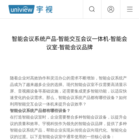
智能会议系统产品-智能交互会议一体机-智能会
议室-智能会议品牌
随着企业对高效协作和灵活办公的需求不断增加，智能会议系统产
品成为了越来越多企业的选择。现代智能会议室不仅需要高清显示
屏、音视频设备等基础设施，还需要集成更多智能功能，以适应快
速变化的会议需求。那么，智能会议系统产品都有哪些设备？如何
利用智能交互会议一体机来提升会议效率？
智能会议系统产品都有哪些设备？
在打造智能会议室时，企业需要整合多种智能会议设备，以提升会
议的质量和效率。宇视科技作为领先的智能会议品牌，提供了多种
智能会议系统产品，帮助企业实现从传统会议向现代化、智能化会
议的过渡。以下是智能会议室中通常使用的一些核心设备：