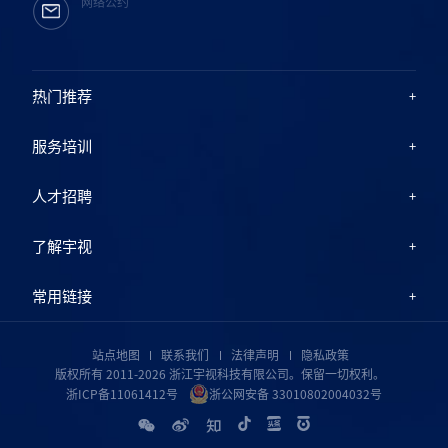
网络公约
热门推荐
服务培训
人才招聘
了解宇视
常用链接
站点地图
联系我们
法律声明
隐私政策
版权所有 2011-2026 浙江宇视科技有限公司。保留一切权利。
浙ICP备11061412号
浙公网安备 33010802004032号