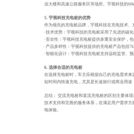
业大楼和高速公路服务区等场所。宇视科技的60
5. 宇视科技充电桩的优势
作为领先的充电桩品牌，宇视科技在充电技术、
·技术优势：宇视科技的充电桩采用了先进的碳化
·安全性：宇视科技充电桩提供多重安全保护，
·产品多样性：宇视科技提供的充电桩产品包括7
·智能化设计：宇视科技充电桩支持远程监管、
6. 选择合适的充电桩
在选择充电桩时，车主应根据自己的充电需求来
短时间内快速充电，尤其是长途旅行或商业用途
总结：
交流充电桩和直流充电桩的区别主要体现
技术支持和完善的服务体系，在满足用户需求方
电体验。