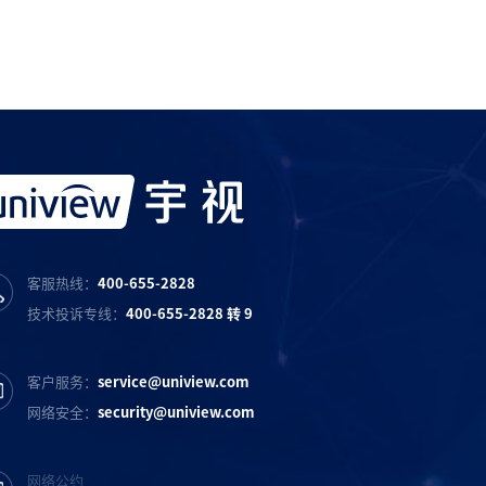
宇视服务抖音号
宇视服务知乎号
宇视服务B站号
客服热线：
400-655-2828
技术投诉专线：
400-655-2828 转 9
客户服务：
service@uniview.com
网络安全：
security@uniview.com
网络公约