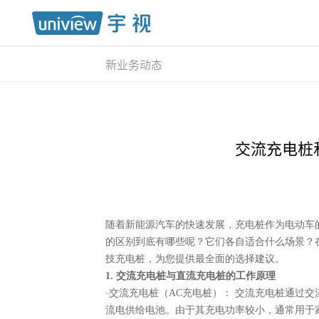
新业务动态
交流充电桩
随着新能源汽车的快速发展，充电桩作为电动车
的区别到底有哪些呢？它们各自适合什么场景？
技充电桩，为您提供最全面的选择建议。
1. 交流充电桩与直流充电桩的工作原理
·交流充电桩（AC充电桩）： 交流充电桩通过
流电供给电池。由于其充电功率较小，通常用于