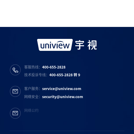
宇视服务公众号
宇视服务抖音号
宇视服务知乎号
宇视服务B站号
客服热线：
400-655-2828
技术投诉专线：
400-655-2828 转 9
客户服务：
service@uniview.com
网络安全：
security@uniview.com
网络公约