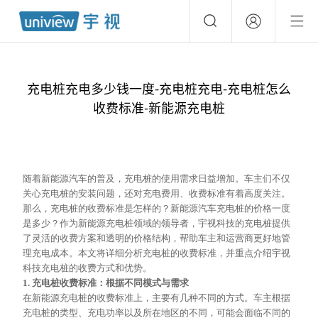
充电桩充电多少钱一度-充电桩充电-充电桩怎么
收费标准-新能源充电桩
随着新能源汽车的普及，充电桩的使用需求日益增加。车主们不仅
关心充电桩的安装问题，还对充电费用、收费标准有着高度关注。
那么，充电桩的收费标准是怎样的？新能源汽车充电桩的价格一度
是多少？作为新能源充电桩领域的领导者，宇视科技的充电桩提供
了灵活的收费方案和透明的价格结构，帮助车主和运营商更好地管
理充电成本。本文将详细分析充电桩的收费标准，并重点介绍宇视
科技充电桩的收费方式和优势。
1. 充电桩收费标准：根据不同模式与需求
在新能源充电桩的收费标准上，主要有几种不同的方式。车主根据
充电桩的类型、充电功率以及所在地区的不同，可能会面临不同的