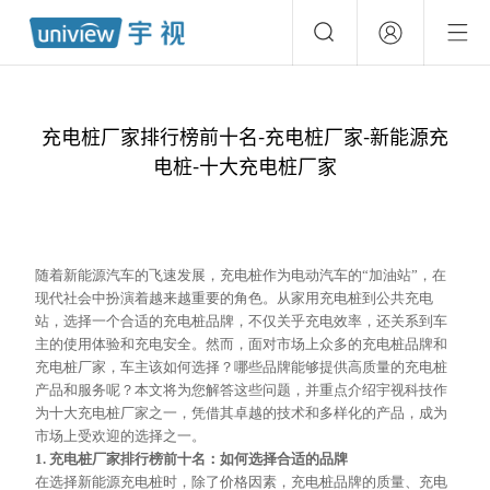
充电桩厂家排行榜前十名-充电桩厂家-新能源充
电桩-十大充电桩厂家
随着新能源汽车的飞速发展，充电桩作为电动汽车的
“加油站”，在
现代社会中扮演着越来越重要的角色。从家用充电桩到公共充电
站，选择一个合适的充电桩品牌，不仅关乎充电效率，还关系到车
主的使用体验和充电安全。然而，面对市场上众多的充电桩品牌和
充电桩厂家，车主该如何选择？哪些品牌能够提供高质量的充电桩
产品和服务呢？本文将为您解答这些问题，并重点介绍宇视科技作
为十大充电桩厂家之一，凭借其卓越的技术和多样化的产品，成为
市场上受欢迎的选择之一。
1. 充电桩厂家排行榜前十名：如何选择合适的品牌
在选择新能源充电桩时，除了价格因素，充电桩品牌的质量、充电