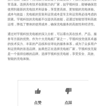
常迅速。选择具有技术创新能力的厂家，如宇视科技，能够确保您
使用到最新的充电技术和设备，享受更高效、更智能的充电体验。
成本与效益：充电桩的安装和运营成本是车主和运营商必须考虑的
因素。宇视科技的充电桩不仅提供高效能，还通过智能管理和高效
运维，降低了整体的使用成本，确保充电服务的高效性和经济性。
通过对宇视科技充电桩的深入分析，可以看出其在技术、产品、服
务等方面的优势。作为十大充电桩厂家之一，宇视科技凭借其卓越
的技术实力、丰富的产品线和全球化的服务体系，成为了众多用户
和运营商的首选品牌。如果您正在选择充电桩厂家，宇视科技无疑
是一个值得信赖的品牌。选择宇视科技充电桩，享受安全、高效、
智能的充电体验。