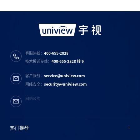
宇视服务公众号
宇视服务抖音号
宇视服务知乎号
宇视服务B站号
客服热线：
400-655-2828
技术投诉专线：
400-655-2828 转 9
客户服务：
service@uniview.com
网络安全：
security@uniview.com
网络公约
热门推荐