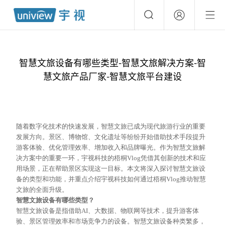
智慧文旅设备有哪些类型-智慧文旅解决方案-智
慧文旅产品厂家-智慧文旅平台建设
随着数字化技术的快速发展，智慧文旅已成为现代旅游行业的重要
发展方向。景区、博物馆、文化遗址等纷纷开始借助技术手段提升
游客体验、优化管理效率、增加收入和品牌曝光。作为智慧文旅解
决方案中的重要一环，宇视科技的梧桐
Vlog凭借其创新的技术和应
用场景，正在帮助景区实现这一目标。本文将深入探讨智慧文旅设
备的类型和功能，并重点介绍宇视科技如何通过梧桐Vlog推动智慧
文旅的全面升级。
智慧文旅设备有哪些类型？
智慧文旅设备是指
借助
AI、大数据、物联网等技术，提升游客体
验、景区管理效率和市场竞争力的设备。智慧文旅设备种类繁多，