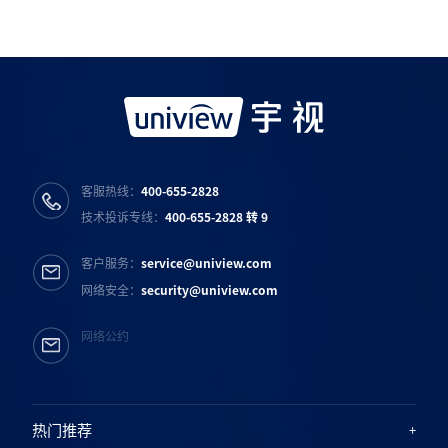
宇视服务公众号
宇视服务抖音号
宇视服务知乎号
宇视服务B站号
客服热线：
400-655-2828
技术投诉专线：
400-655-2828 转 9
客户服务：
service@uniview.com
网络安全：
security@uniview.com
网络公约
热门推荐