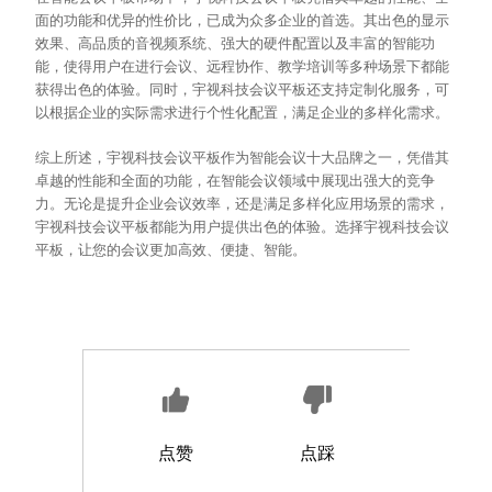
面的功能和优异的性价比，已成为众多企业的首选。其出色的显示
效果、高品质的音视频系统、强大的硬件配置以及丰富的智能功
能，使得用户在进行会议、远程协作、教学培训等多种场景下都能
获得出色的体验。同时，宇视科技会议平板还支持定制化服务，可
以根据企业的实际需求进行个性化配置，满足企业的多样化需求。
综上所述，宇视科技会议平板作为智能会议十大品牌之一，凭借其
卓越的性能和全面的功能，在智能会议领域中展现出强大的竞争
力。无论是提升企业会议效率，还是满足多样化应用场景的需求，
宇视科技会议平板都能为用户提供出色的体验。选择宇视科技会议
平板，让您的会议更加高效、便捷、智能。