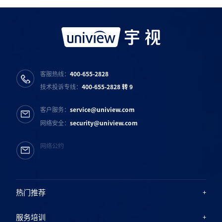
宇视服务公众号
宇视服务抖音号
宇视服务知乎号
宇视服务B站号
客服热线：
400-655-2828
技术投诉专线：
400-655-2828 转 9
客户服务：
service@uniview.com
网络安全：
security@uniview.com
网络公约
热门推荐
服务培训