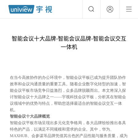
智能会议十大品牌-智能会议品牌-智能会议交互
一体机
在当今高效协作的办公环境中，智能会议平板已成为提升团队协作
效率和会议沟通质量的重要工具。随着企业数字化转型的加速，智
能会议平板市场竞争日益激烈，众多品牌脱颖而出。本文将深入探
讨智能会议十大品牌之一
——宇视科技会议平板，分析其在智能会
议领域中的优势与特点，帮助您选择最适合的智能会议交互一体
机。
智能会议十大品牌概览
智能会议平板市场呈现出多元化竞争格局，各大品牌纷纷推出各具
特色的产品，以满足不同规模和需求的企业。其中，华为、
MAXHUB、会参谋等品牌凭借其出色的产品性能与服务质量，成为