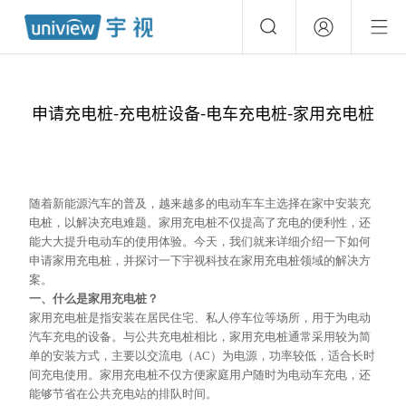
申请充电桩-充电桩设备-电车充电桩-家用充电桩
随着新能源汽车的普及，越来越多的电动车车主选择在家中安装充
电桩，以解决充电难题。家用充电桩不仅提高了充电的便利性，还
能大大提升电动车的使用体验。今天，我们就来详细介绍一下如何
申请家用充电桩，并探讨一下宇视科技在家用充电桩领域的解决方
案。
一、什么是家用充电桩？
家用充电桩是指安装在居民住宅、私人停车位等场所，用于为电动
汽车充电的设备。与公共充电桩相比，家用充电桩通常采用较为简
单的安装方式，主要以交流电（
AC）为电源，功率较低，适合长时
间充电使用。家用充电桩不仅方便家庭用户随时为电动车充电，还
能够节省在公共充电站的排队时间。