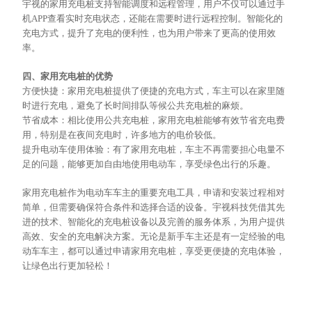
宇视的家用充电桩支持智能调度和远程
管理
，用户不仅可以通过手
机
APP查看实时充电状态，还能在需要时进行远程控制。智能化的
充电方式，提升了充电的便利性，也为用户带来了更高的使用效
率。
四、家用充电桩的优势
方便快捷：家用充电桩提供了便捷的充电方式，车主可以在家里随
时进行充电，避免了长时间排队等候公共充电桩的麻烦。
节省成本：相比使用公共充电桩，家用充电桩能够有效节省充电费
用，特别是在夜间充电时，许多地方的电价较低。
提升电动车使用体验：有了家用充电桩，车主不再需要担心电量不
足的问题，能够更加自由地使用电动车，享受绿色出行的乐趣。
家用充电桩作为电动车车主的重要充电工具，申请和安装过程相对
简单，但需要确保符合条件和选择合适的设备。宇视科技凭借其先
进的技术、智能化的充电桩设备以及完善的服务体系，为用户提供
高效、安全的充电解决方案。无论是新手车主还是有一定经验的电
动车车主，都可以通过申请家用充电桩，享受更便捷的充电体验，
让绿色出行更加轻松
！