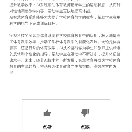
提升教学效率：
AI系统帮助体育教师
记录
学生的运动状态，
从而
针
对性地调整教学内容，帮助学生更快地提高体能。
AI智慧体育系统能够大大提升学校体育教学的效率，帮助学生在更
科学的指导下完成训练目标。
宇视科技的
AI智慧体育系统在学校体育教育中的应用，极大地提高
了体育教学效率，推动了学校体育教学的智能化发展。无论是体育
赛事，还是日常的体育教学，AI技术都能够为学生和教师提供精准
的反馈和个性化的指导，帮助学生在运动中不断进步，提升体质健
康水平。未来，随着AI技术的不断发展，智慧体育将成为学校体育
教育的主流趋势，推动校园体育教育向更加智能、高效的方向发
展。