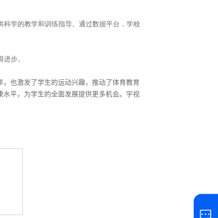
供科学的教学和训练指导。通过数据平台，学校
得进步。
率，也激发了学生的运动兴趣，推动了体育教育
康水平，为学生的全面发展提供更多机会。宇视