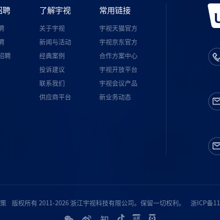
招聘
了解宇视
常用链接
聘
关于宇视
宇视天猫官方
聘
新闻与活动
宇视京东官方
招聘
经典案例
合作方案中心
投诉建议
宇视开放平台
联系我们
宇视会议产品
供应商平台
新业务动态
策
版权所有 2011-2026 浙江宇视科技有限公司。保留一切权利。
浙ICP备11