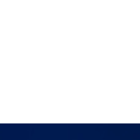
如需购买
宇视服务公众号