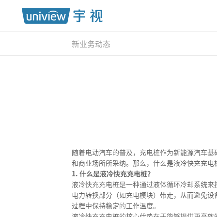
新业务动态
随着电动汽车的普及，充电桩作为新能源汽车基
和商业场所所采纳。那么，什么是液冷快充充电
1. 什么是液冷快充充电桩？
液冷快充充电桩是一种通过液体循环冷却系统来
电力转换部分（如充电模块）带走，从而避免设
过程中保持稳定的工作温度。
液冷快充充电桩的核心优势在于能够提供更高效