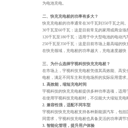
为电池充电。
二、快充充电桩的功率有多大？
快充充电桩的功率通常在
30千瓦到350千瓦
30千瓦至60千瓦：这是目前常见的家用或商业
120千瓦至180千瓦：适用于中大型电池的电动
250千瓦至350千瓦：这是目前市场上最高端
在快充领域，充电桩的功率越大，充电速度越快
三、为什么选择宇视科技快充充电桩？
在市场上，宇视科技充电桩凭借其高效能、高安
电桩，满足不同车主和充电场所的实际应用需求
1. 高效能，缩短充电时间
宇视科技的快充充电桩提供多种功率选项，适用
在使用宇视科技充电桩时，不仅能大大缩短充电
2. 兼容性强，适配不同车型
宇视科技快充充电桩支持各种新能源汽车，包括
同需求，宇视科技充电桩也具备灵活的功率调节
3. 智能化管理，提升用户体验