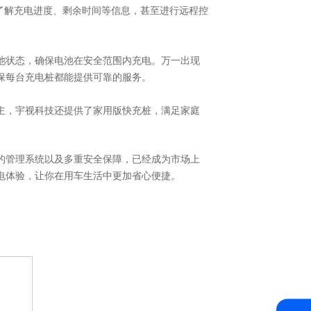
，了解充电进度、剩余时间等信息，甚至进行远程控
池状态，确保电池在安全范围内充电。万一出现
保每台充电桩都能提供可靠的服务。
主，宇视科技还提供了家用版快充桩，满足家庭
的管理系统以及多重安全保障，已经成为市场上
电体验，让你在用车生活中更加省心便捷。