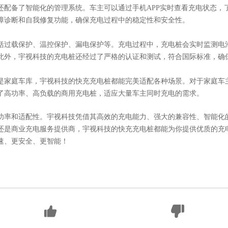
还配备了智能化的管理系统。车主可以通过手机
APP实时查看充电状态
障诊断和自我修复功能，确保充电过程中的稳定性和安全性。
括过载保护、温控保护、漏电保护等。充电过程中，充电桩会实时监测电
此外，宇视科技的充电桩还经过了严格的认证和测试，符合国际标准，确
是家庭车库，宇视科技的快充充电桩都能完美适配各种场景。对于家庭车
了高功率、高负载的商用充电桩，适应大量车主同时充电的需求。
功率和适配性。宇视科技凭借其高效的充电能力、强大的兼容性、智能化
还是商业充电服务提供商，宇视科技的快充充电桩都能为你提供优质的充
速、更安全、更智能！