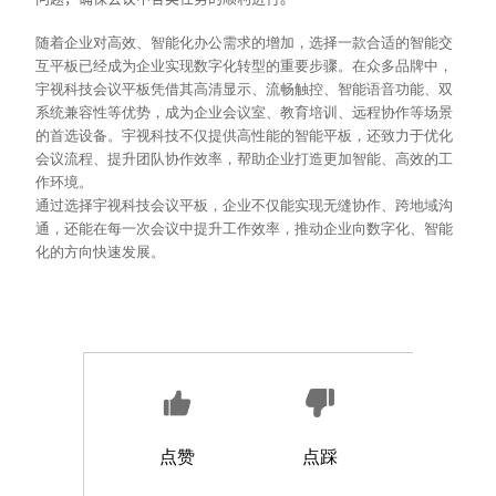
随着企业对高效、智能化办公需求的增加，选择一款合适的智能交
互平板已经成为企业实现数字化转型的重要步骤。在众多品牌中，
宇视科技会议平板凭借其高清显示、流畅触控、智能语音功能、双
系统兼容性等优势，成为企业会议室、教育培训、远程协作等场景
的首选设备。宇视科技不仅提供高性能的智能平板，还致力于优化
会议流程、提升团队协作效率，帮助企业打造更加智能、高效的工
作环境。
通过选择宇视科技会议平板，企业不仅能实现无缝协作、跨地域沟
通，还能在每一次会议中提升工作效率，推动企业向数字化、智能
化的方向快速发展。