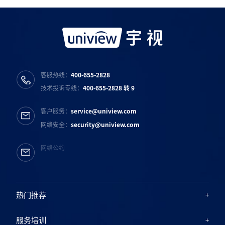
宇视服务公众号
宇视服务抖音号
宇视服务知乎号
宇视服务B站号
客服热线：
400-655-2828
技术投诉专线：
400-655-2828 转 9
客户服务：
service@uniview.com
网络安全：
security@uniview.com
网络公约
热门推荐
服务培训