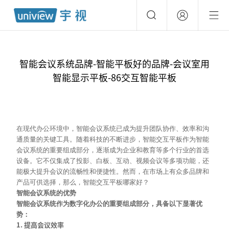
智能会议系统品牌-智能平板好的品牌-会议室用
智能显示平板-86交互智能平板
在现代办公环境中，智能会议系统已成为提升团队协作、效率和沟
通质量的关键工具。随着科技的不断进步，智能交互平板作为智能
会议系统的重要组成部分，逐渐成为企业和教育等多个行业的首选
设备。它不仅集成了投影、白板、互动、视频会议等多项功能，还
能极大提升会议的流畅性和便捷性。然而，在市场上有众多品牌和
产品可供选择，那么，智能交互平板哪家好？
智能会议系统的优势
智能会议系统作为数字化办公的重要组成部分，具备以下显著优
势：
1. 提高会议效率