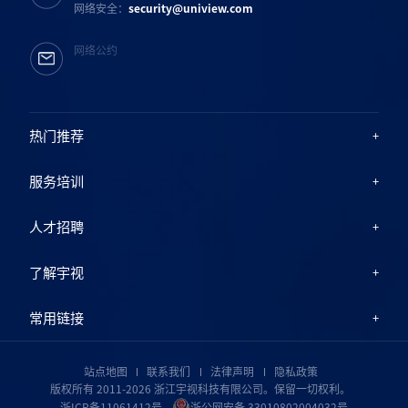
网络安全：
security@uniview.com
网络公约
热门推荐
服务培训
人才招聘
了解宇视
常用链接
站点地图
联系我们
法律声明
隐私政策
版权所有 2011-2026 浙江宇视科技有限公司。保留一切权利。
浙ICP备11061412号
浙公网安备 33010802004032号