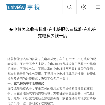
充电桩怎么收费标准-充电桩服务费标准-充电桩
充电多少钱一度
随着新能源汽车的普及，充电桩成为了车主们生活中不可或缺的配
套设施。而对于不少人来说，充电桩的收费模式却仍然是一个模糊
的概念。不同充电站、不同功率的充电桩以及不同时间段的使用，
都会影响最终的充电费用。宇视科技充电桩以其稳定性能、智能化
操作及透明的计费模式，吸引了众多用户关注。
一、充电桩的基本收费模式
在传统加油模式中，车主支付的费用通常与油价和加油量直接挂
钩。而在新能源汽车的充电领域，充电桩的收费主要基于用电量计
算。此外，部分充电桩还会加收服务费，或者在特定时段实行峰谷
电价策略，进一步细化了收费模式。