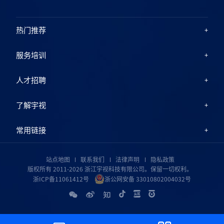
热门推荐
服务培训
人才招聘
了解宇视
常用链接
站点地图
联系我们
法律声明
隐私政策
版权所有 2011-2026 浙江宇视科技有限公司。保留一切权利。
浙ICP备11061412号
浙公网安备 33010802004032号