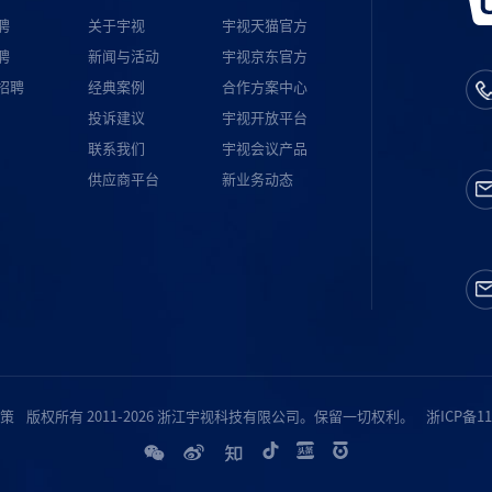
聘
关于宇视
宇视天猫官方
聘
新闻与活动
宇视京东官方
招聘
经典案例
合作方案中心
投诉建议
宇视开放平台
联系我们
宇视会议产品
供应商平台
新业务动态
策
版权所有 2011-2026 浙江宇视科技有限公司。保留一切权利。
浙ICP备11