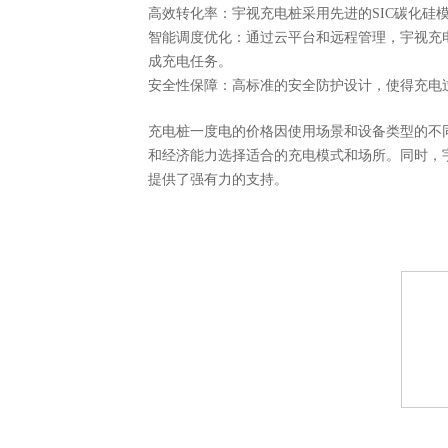
高效转化率：宇视充电桩采用先进的
SIC碳化
智能调度优化：通过云平台和远程管理，宇视充
成充电任务。
安全性保障：高标准的安全防护设计，使得充电
充电桩一度电的价格因使用场景和设备类型的不
和经济能力选择适合的充电模式和场所。同时，
提供了强有力的支持。