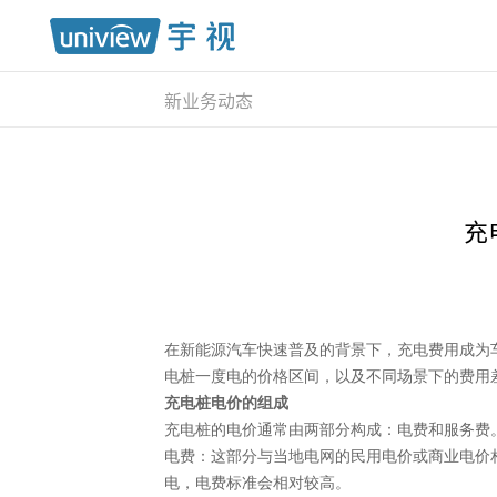
新业务动态
充
在新能源汽车快速普及的背景下，充电费用成为
电桩一度电的价格区间，以及不同场景下的费用
充电桩电价的组成
充电桩的电价通常由两部分构成：电费和服务费
电费：这部分与当地电网的民用电价或商业电价
电，电费标准会相对较高。