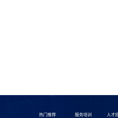
热门推荐
服务培训
人才