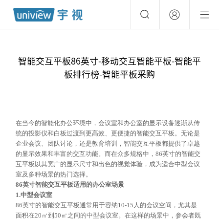
智能交互平板86英寸-移动交互智能平板-智能平
板排行榜-智能平板采购
在当今的智能化办公环境中，会议室和办公室的显示设备逐渐从传
统的投影仪和白板过渡到更高效、更便捷的智能交互平板。无论是
企业会议、团队讨论，还是教育培训，智能交互平板都提供了卓越
的显示效果和丰富的交互功能。而在众多规格中，
86英寸的智能交
互平板以其宽广的显示尺寸和出色的视觉体验，成为适合中型会议
室及多种场景的热门选择。
86英寸智能交互平板适用的办公室场景
1.
中型会议室
86英寸的智能交互平板通常用于容纳10-15人的会议空间，尤其是
面积在20㎡到50㎡之间的中型会议室。在这样的场景中，参会者既