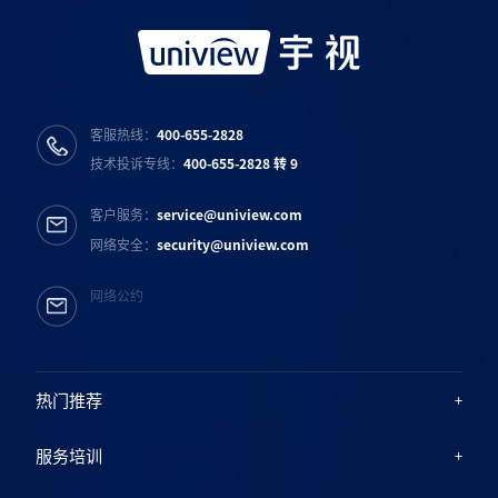
客服热线：
400-655-2828
技术投诉专线：
400-655-2828 转 9
客户服务：
service@uniview.com
网络安全：
security@uniview.com
网络公约
热门推荐
服务培训