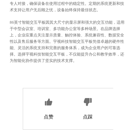
专人对接，确保设备在使用过程中的稳定性。定期的系统更新和技
术支持让用户无后顾之忧，设备始终保持最佳状态。
86英寸智能交互平板因其大尺寸的显示屏和强大的交互功能，适用
于中型会议室、培训室、多功能办公室等多种场景。在品牌选择
上，企业应重点关注显示质量、触控体验、系统兼容性、数据安全
性以及售后服务等方面。宇视科技智能交互平板凭借卓越的硬件性
能、灵活的系统支持和完善的服务体系，成为企业用户的可靠选
择。选择宇视科技智能交互平板，不仅能提升办公和教学效率，还
为智能化协作提供了坚实的技术支撑。