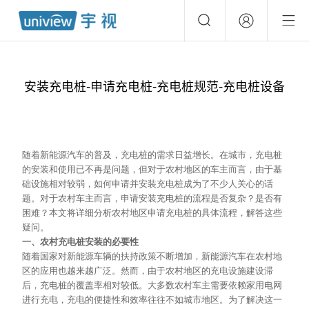
安装充电桩-申请充电桩-充电桩规范-充电桩设备
随着新能源汽车的普及，充电桩的需求日益增长。在城市，充电桩
的安装和使用已不再是问题，但对于农村地区的车主而言，由于基
础设施相对较弱，如何申请并安装充电桩成为了不少人关心的话
题。对于农村车主而言，申请安装充电桩的流程是否复杂？是否有
困难？本文将详细分析农村地区申请充电桩的具体流程，解答这些
疑问。
一、农村充电桩安装的必要性
随着国家对新能源车辆的扶持政策不断增加，新能源汽车在农村地
区的应用也越来越广泛。然而，由于农村地区的充电设施建设滞
后，充电桩的覆盖率相对较低。大多数农村车主需要依赖家用电网
进行充电，充电的便捷性和效率往往不如城市地区。为了解决这一