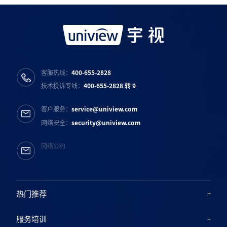
宇视服务公众号
宇视服务抖音号
宇视服务知乎号
宇视服务B站号
客服热线：
400-655-2828
技术投诉专线：
400-655-2828 转 9
客户服务：
service@uniview.com
网络安全：
security@uniview.com
网络公约
热门推荐
服务培训