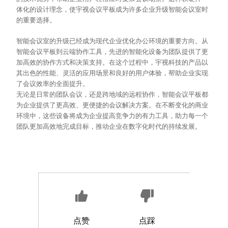
体化的设计理念，使宇视会议平板成为许多企业升级智能会议室时
的重要选择。
智能会议室的升级已经成为现代企业优化办公环境的重要方向。从
智能会议平板到云端协作工具，先进的智能化设备为团队提供了更
加高效的协作方式和决策支持。在这个过程中，宇视科技的产品以
其出色的性能、灵活的应用场景和良好的用户体验，帮助企业实现
了会议效率的全面提升。
无论是日常的团队会议，还是跨地域的远程协作，智能会议平板都
为企业提供了更高效、更便捷的会议解决方案。在不断变化的商业
环境中，这些设备将成为企业提高竞争力的有力工具，助力每一个
团队更加高效地完成目标，推动企业在数字化时代的持续发展。