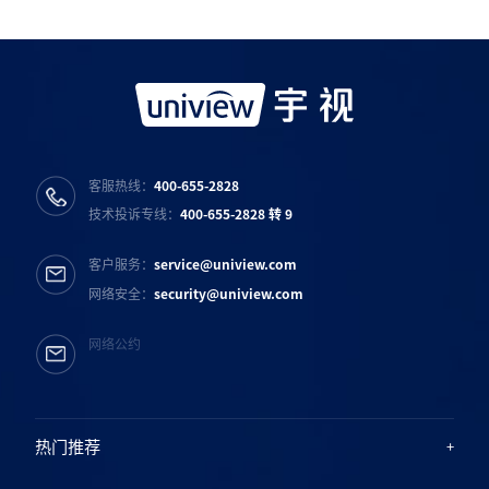
宇视服务公众号
宇视服务抖音号
宇视服务知乎号
宇视服务B站号
客服热线：
400-655-2828
技术投诉专线：
400-655-2828 转 9
客户服务：
service@uniview.com
网络安全：
security@uniview.com
网络公约
热门推荐