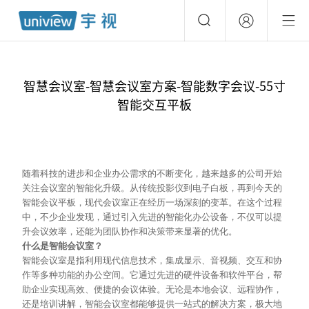
智慧会议室-智慧会议室方案-智能数字会议-55寸
智能交互平板
随着科技的进步和企业办公需求的不断变化，越来越多的公司开始
关注会议室的智能化升级。从传统投影仪到电子白板，再到今天的
智能会议平板，现代会议室正在经历一场深刻的变革。在这个过程
中，不少企业发现，通过引入先进的智能化办公设备，不仅可以提
升会议效率，还能为团队协作和决策带来显著的优化。
什么是智能会议室？
智能会议室是指利用现代信息技术，集成显示、音视频、交互和协
作等多种功能的办公空间。它通过先进的硬件设备和软件平台，帮
助企业实现高效、便捷的会议体验。无论是本地会议、远程协作，
还是培训讲解，智能会议室都能够提供一站式的解决方案，极大地