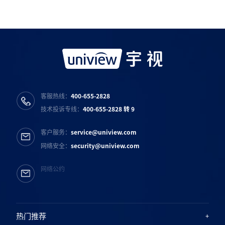
宇视服务公众号
宇视服务抖音号
宇视服务知乎号
宇视服务B站号
客服热线：
400-655-2828
技术投诉专线：
400-655-2828 转 9
客户服务：
service@uniview.com
网络安全：
security@uniview.com
网络公约
热门推荐