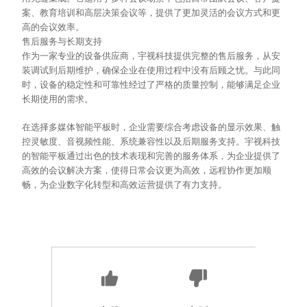
案、教育培训和高层决策会议等，提供了更加灵活的会议方式和更
高的会议效率。
售后服务与长期支持
作为一家专业的设备供应商，宇视科技提供完整的售后服务，从安
装调试到后期维护，确保企业在使用过程中没有后顾之忧。与此同
时，设备的稳定性和可靠性经过了严格的质量控制，能够满足企业
长期使用的需求。
在选择多媒体智能平板时，企业需要综合考虑设备的显示效果、触
控灵敏度、音视频性能、系统兼容性以及后期服务支持。宇视科技
的智能平板通过出色的技术表现和完善的服务体系，为企业提供了
高效的会议解决方案，使得日常会议更为高效，远程协作更加顺
畅，为企业数字化转型和高效运营提供了有力支持。