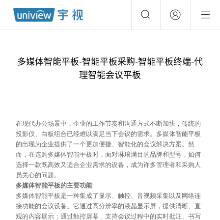
多媒体智能平板-智能平板采购-智能平板终端-代
理智能会议平板
在现代办公场景中，企业的工作节奏和沟通方式不断加快，传统的
投影仪、白板组合已经难以满足当下会议的需求。多媒体智能平板
的出现为企业提供了一个更加便捷、智能化的会议解决方案。然
而，在选购多媒体智能平板时，面对琳琅满目的品牌和型号，如何
选择一款既高效又适合企业需求的设备，成为许多管理者和采购人
员关心的问题。
多媒体智能平板的主要功能
多媒体智能平板是一种集成了显示、触控、音视频采集以及网络连
接功能的会议设备。它通过高分辨率的液晶显示屏，提供清晰、直
观的内容展示；通过触控屏幕，支持会议过程中的实时批注、书写