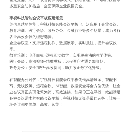
多重安全防护措施，全面保障企业数据安全。
宇视科技智能会议平板应用场景
凭借卓越的性能，宇视科技智能会议平板已广泛应用于企业会议、
教育培训、医疗会诊、政务办公、金融行业等多个场景，成为各行
各业高效会议的理想选择。
企业会议室：支持远程协作、数据展示、实时批注，提升会议效
率。
教育培训：电子白板
+远程互动教学，实现更生动的教学体验。
医疗会诊：高清视频
+精准书写，远程医疗沟通更加顺畅
。
政务办公：安全加密
+高效协同，助力政
企
数字化升级。
在智能办公时代，宇视科技智能会议平板凭借高清显示、智能书
写、无线投屏、远程会议、
AI智能、数据安全等全方位优势，让企
业会议真正实现化繁为简，高效连接。如果你正在寻找一款能满足
各种会议需求的智能会议平板，宇视科技无疑是最佳选择，让每一
场会议都更简单、高效、智能！