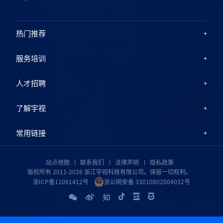
热门推荐
服务培训
人才招聘
了解宇视
常用链接
站点地图
联系我们
法律声明
隐私政策
版权所有 2011-2026 浙江宇视科技有限公司。保留一切权利。
浙ICP备11061412号
浙公网安备 33010802004032号