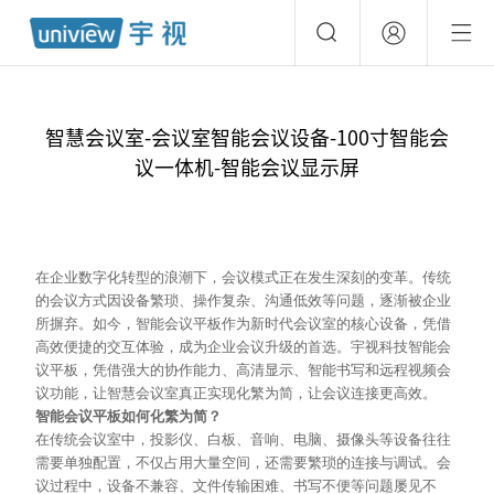
智慧会议室-会议室智能会议设备-100寸智能会
议一体机-智能会议显示屏
在企业数字化转型的浪潮下，会议模式正在发生深刻的变革。传统
的会议方式因设备繁琐、操作复杂、沟通低效等问题，逐渐被企业
所摒弃。如今，智能会议平板作为新时代会议室的核心设备，凭借
高效便捷的交互体验，成为企业会议升级的首选。宇视科技智能会
议平板，凭借强大的协作能力、高清显示、智能书写和远程视频会
议功能，让智慧会议室真正实现化繁为简，让会议连接更高效。
智能会议平板如何化繁为简？
在传统会议室中，投影仪、白板、音响、电脑、摄像头等设备往往
需要单独配置，不仅占用大量空间，还需要繁琐的连接与调试。会
议过程中，设备不兼容、文件传输困难、书写不便等问题屡见不