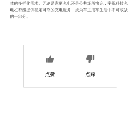
体的多样化需求。无论是家庭充电还是公共场所快充，宇视科技充
电桩都能提供稳定可靠的充电服务，成为车主用车生活中不可或缺
的一部分。