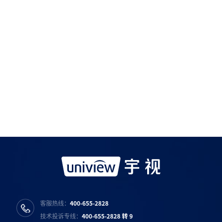
如需购买服务产品请与
宇视科技各地办事处
联系
宇视服务公众号
宇视服务抖音号
宇视服务知乎号
宇视服务B站号
客服热线：
400-655-2828
技术投诉专线：
400-655-2828 转 9