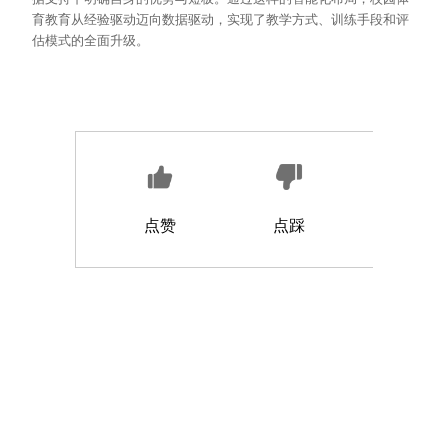
育教育从经验驱动迈向数据驱动，实现了教学方式、训练手段和评
估模式的全面升级。