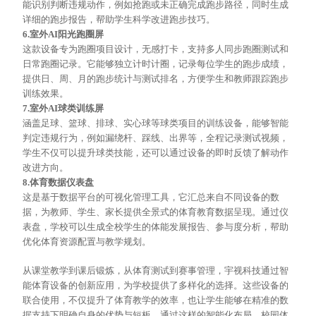
能识别判断违规动作，例如抢跑或未正确完成跑步路径，同时生成
详细的跑步报告，帮助学生科学改进跑步技巧。
6.
室外
AI阳光跑圈屏
这款设备专为跑圈项目设计，
无感打卡，
支持多人同步跑圈测试和
日常跑圈记录。它能够独立计时计圈，记录每位学生的跑步成绩，
提供日、周、月的跑步统计与测试排名，方便学生和教师跟踪跑步
训练效果。
7.
室外
AI球类训练屏
涵盖足球、篮球、排球
、实心球
等球类项目的训练设备，能够智能
判定违规行为，例如漏绕杆、踩线、出界等
，
全程记录测试视频，
学生不仅可以提升球类技能，还可以通过设备的即时反馈了解动作
改进方向。
8.
体育数据仪表盘
这是基于数据平台的可视化管理工具
，
它汇总来自不同设备的数
据，为教师、学生、家长提供全景式的体育教育数据
呈现
。通过仪
表盘，学校可以生成全校学生的体能发展报告、参与度分析，帮助
优化体育资源配置与教学规划。
从课堂教学到课后锻炼，从体育测试到赛事管理，宇视科技通过智
能体育设备的创新应用，为学校提供了多样化的选择。这些设备的
联合使用，不仅提升了体育教学的效率，也让学生能够在精准的数
据支持下明确自身的优势与短板。通过这样的智能化布局，校园体