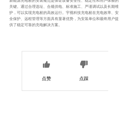
新能源充电桩的安装规范是保证设备安全性、稳定性和用户体验的
关键。通过合理选址、合规供电、标准施工、严谨调试以及长期维
护，可以实现充电桩的高效运行。宇视科技充电桩在充电效率、安
全保护、远程管理等方面具有显著优势，为安装单位和最终用户提
供了稳定可靠的充电解决方案。