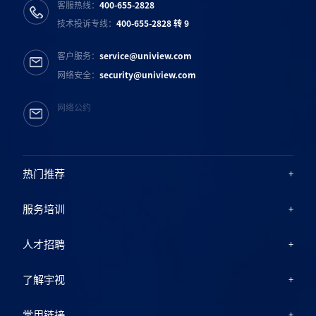
客服热线：
400-655-2828
技术投诉专线：
400-655-2828 转 9
客户服务：
service@uniview.com
网络安全：
security@uniview.com
网络公约
热门推荐
服务培训
人才招聘
了解宇视
常用链接